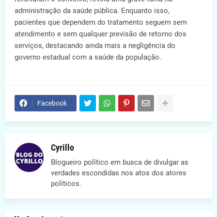
administração da saúde pública. Enquanto isso,
pacientes que dependem do tratamento seguem sem
atendimento e sem qualquer previsão de retorno dos
serviços, destacando ainda mais a negligência do
governo estadual com a saúde da população.
Facebook
Cyrillo
Blogueiro político em busca de divulgar as
verdades escondidas nos atos dos atores
políticos.