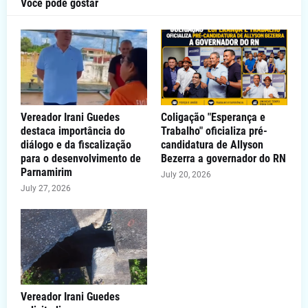
Você pode gostar
Vereador Irani Guedes
Coligação "Esperança e
destaca importância do
Trabalho" oficializa pré-
diálogo e da fiscalização
candidatura de Allyson
para o desenvolvimento de
Bezerra a governador do RN
Parnamirim
July 20, 2026
July 27, 2026
Vereador Irani Guedes