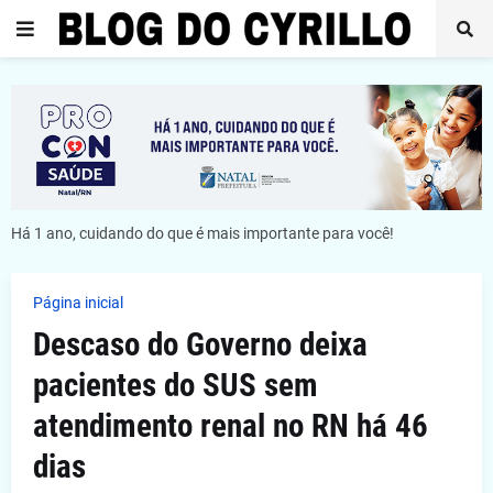
Há 1 ano, cuidando do que é mais importante para você!
Página inicial
Descaso do Governo deixa
pacientes do SUS sem
atendimento renal no RN há 46
dias