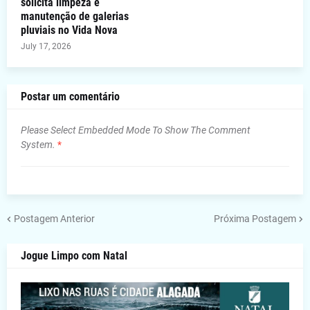
solicita limpeza e
manutenção de galerias
pluviais no Vida Nova
July 17, 2026
Postar um comentário
Please Select Embedded Mode To Show The Comment
System.
*
Postagem Anterior
Próxima Postagem
Jogue Limpo com Natal