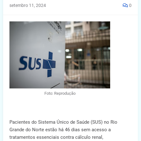
setembro 11, 2024
0
Foto: Reprodução
Pacientes do Sistema Único de Saúde (SUS) no Rio
Grande do Norte estão há 46 dias sem acesso a
tratamentos essenciais contra cálculo renal,