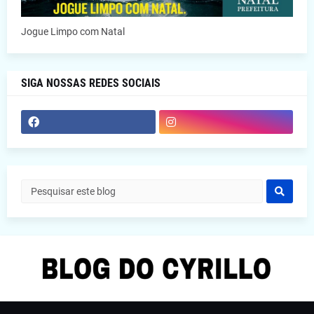
Jogue Limpo com Natal
SIGA NOSSAS REDES SOCIAIS