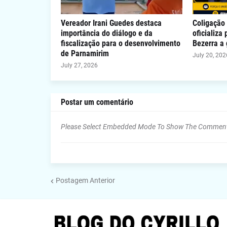
Vereador Irani Guedes destaca
Coligação 
importância do diálogo e da
oficializa
fiscalização para o desenvolvimento
Bezerra a
de Parnamirim
July 20, 202
July 27, 2026
Postar um comentário
Please Select Embedded Mode To Show The Commen
Postagem Anterior