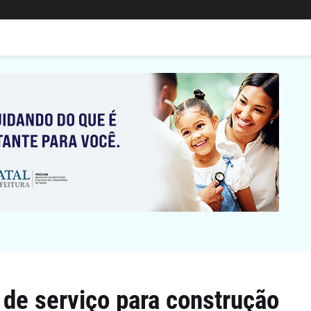
 de serviço para construção