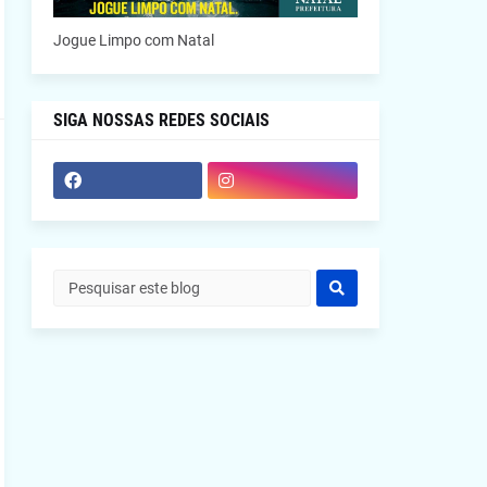
Jogue Limpo com Natal
SIGA NOSSAS REDES SOCIAIS