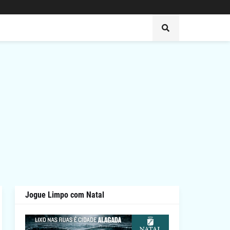
Jogue Limpo com Natal