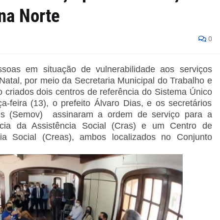
na Norte
0
soas em situação de vulnerabilidade aos serviços
 Natal, por meio da Secretaria Municipal do Trabalho e
o criados dois centros de referência do Sistema Único
a-feira (13), o prefeito Álvaro Dias, e os secretários
es (Semov) assinaram a ordem de serviço para a
ia da Assistência Social (Cras) e um Centro de
cia Social (Creas), ambos localizados no Conjunto