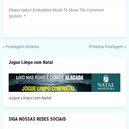
Please Select Embedded Mode To Show The Comment
System.
*
Postagem Anterior
Próxima Postagem
Jogue Limpo com Natal
Jogue Limpo com Natal
SIGA NOSSAS REDES SOCIAIS