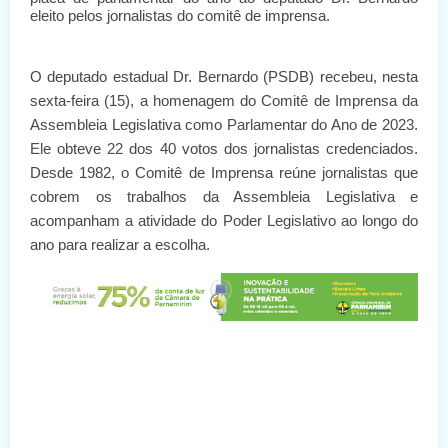
eleito pelos jornalistas do comitê de imprensa.
O deputado estadual Dr. Bernardo (PSDB) recebeu, nesta
sexta-feira (15), a homenagem do Comitê de Imprensa da
Assembleia Legislativa como Parlamentar do Ano de 2023.
Ele obteve 22 dos 40 votos dos jornalistas credenciados.
Desde 1982, o Comitê de Imprensa reúne jornalistas que
cobrem os trabalhos da Assembleia Legislativa e
acompanham a atividade do Poder Legislativo ao longo do
ano para realizar a escolha.