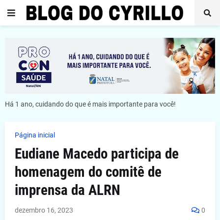
Há 1 ano, cuidando do que é mais importante para você!
Página inicial
Eudiane Macedo participa de
homenagem do comitê de
imprensa da ALRN
dezembro 16, 2023
0