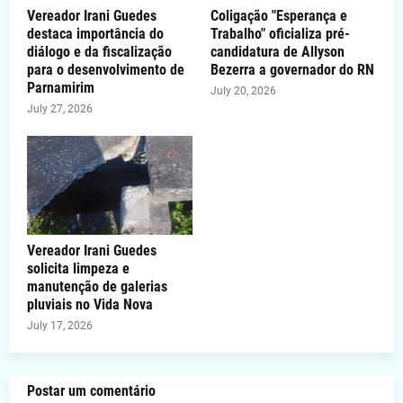
Vereador Irani Guedes
Coligação "Esperança e
destaca importância do
Trabalho" oficializa pré-
diálogo e da fiscalização
candidatura de Allyson
para o desenvolvimento de
Bezerra a governador do RN
Parnamirim
July 20, 2026
July 27, 2026
Vereador Irani Guedes
solicita limpeza e
manutenção de galerias
pluviais no Vida Nova
July 17, 2026
Postar um comentário