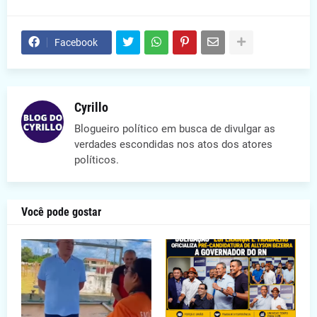
Facebook
Cyrillo
Blogueiro político em busca de divulgar as
verdades escondidas nos atos dos atores
políticos.
Você pode gostar