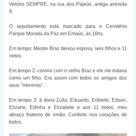
Velório SEMPRE, na rua dos Pajeús, antiga avenida
8.
O sepultamento está marcado para o Cemitério
Parque Morada da Paz em Emaús, às 16hs.
Em tempo: Mestre Braz deixou esposa, seis filhos e 11
netos.
Em tempo 2: convivi com o velho Braz e ele me tratava
como um filho. Era assim com todos os amigos dos
seus "meninos".
Em tempo 3: à dona Zuíla, Eduardo, Eriberto, Edson,
Elizane, Edinha e Elizabete e aos 11 netos, meu
abraço fraterno de irmão. Conforto nos corações de
todos.