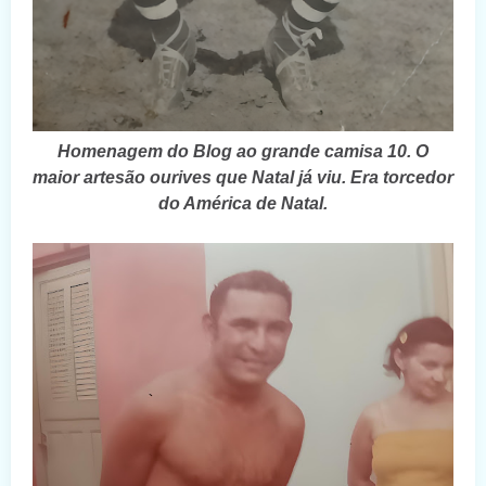
Homenagem do Blog ao grande camisa 10. O
maior artesão ourives que Natal já viu. Era torcedor
do América de Natal.