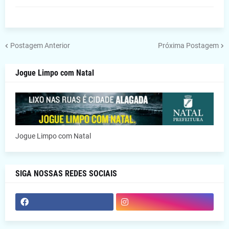
Postagem Anterior
Próxima Postagem
Jogue Limpo com Natal
Jogue Limpo com Natal
SIGA NOSSAS REDES SOCIAIS