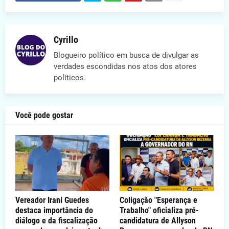
Cyrillo
Blogueiro político em busca de divulgar as
verdades escondidas nos atos dos atores
políticos.
Você pode gostar
Vereador Irani Guedes
Coligação "Esperança e
destaca importância do
Trabalho" oficializa pré-
diálogo e da fiscalização
candidatura de Allyson