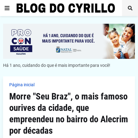
Há 1 ano, cuidando do que é mais importante para você!
Página inicial
Morre "Seu Braz", o mais famoso
ourives da cidade, que
empreendeu no bairro do Alecrim
por décadas