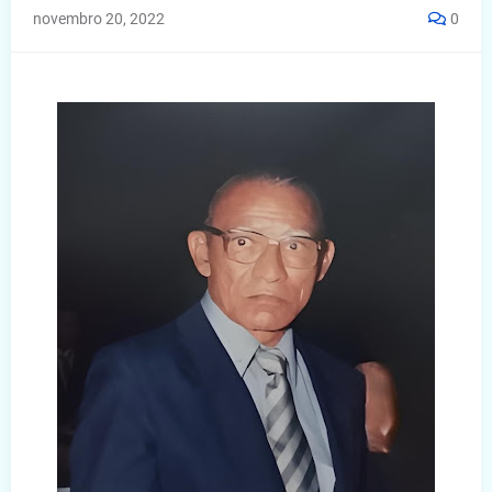
novembro 20, 2022
0