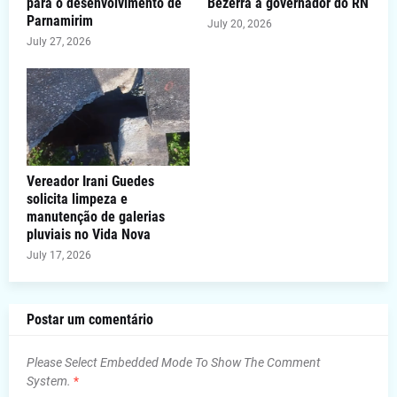
para o desenvolvimento de
Bezerra a governador do RN
Parnamirim
July 20, 2026
July 27, 2026
Vereador Irani Guedes
solicita limpeza e
manutenção de galerias
pluviais no Vida Nova
July 17, 2026
Postar um comentário
Please Select Embedded Mode To Show The Comment
System.
*