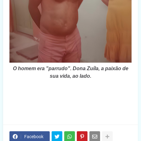
O homem era "parrudo". Dona Zuíla, a paixão de
sua vida, ao lado.
Facebook