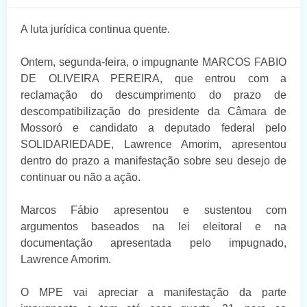
A luta jurídica continua quente.
Ontem, segunda-feira, o impugnante MARCOS FABIO
DE OLIVEIRA PEREIRA, que entrou com a
reclamação do descumprimento do prazo de
descompatibilização do presidente da Câmara de
Mossoró e candidato a deputado federal pelo
SOLIDARIEDADE, Lawrence Amorim, apresentou
dentro do prazo a manifestação sobre seu desejo de
continuar ou não a ação.
Marcos Fábio apresentou e sustentou com
argumentos baseados na lei eleitoral e na
documentação apresentada pelo impugnado,
Lawrence Amorim.
O MPE vai apreciar a manifestação da parte