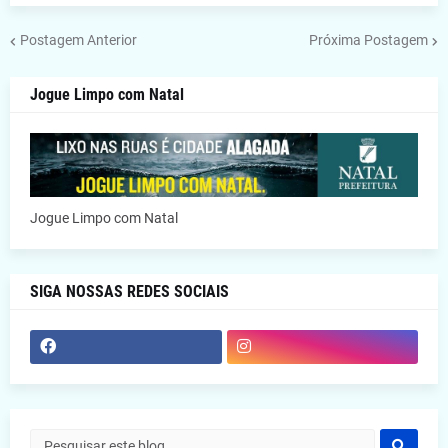
Postagem Anterior
Próxima Postagem
Jogue Limpo com Natal
Jogue Limpo com Natal
SIGA NOSSAS REDES SOCIAIS