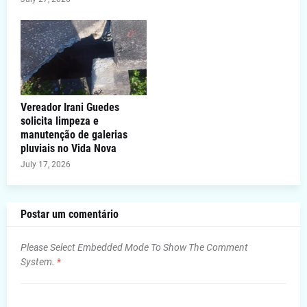
Vereador Irani Guedes
solicita limpeza e
manutenção de galerias
pluviais no Vida Nova
July 17, 2026
Postar um comentário
Please Select Embedded Mode To Show The Comment
System.
*