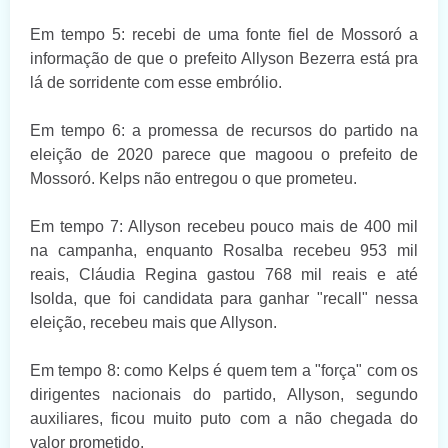
Em tempo 5: recebi de uma fonte fiel de Mossoró a
informação de que o prefeito Allyson Bezerra está pra
lá de sorridente com esse embrólio.
Em tempo 6: a promessa de recursos do partido na
eleição de 2020 parece que magoou o prefeito de
Mossoró. Kelps não entregou o que prometeu.
Em tempo 7: Allyson recebeu pouco mais de 400 mil
na campanha, enquanto Rosalba recebeu 953 mil
reais, Cláudia Regina gastou 768 mil reais e até
Isolda, que foi candidata para ganhar "recall" nessa
eleição, recebeu mais que Allyson.
Em tempo 8: como Kelps é quem tem a "força" com os
dirigentes nacionais do partido, Allyson, segundo
auxiliares, ficou muito puto com a não chegada do
valor prometido.