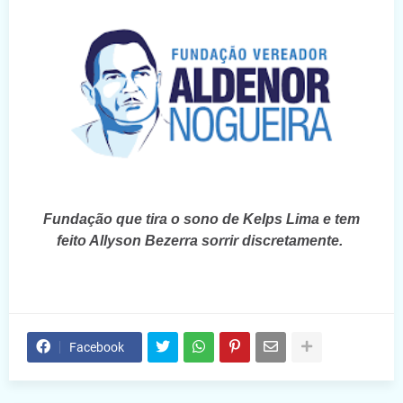
Fundação que tira o sono de Kelps Lima e tem
feito Allyson Bezerra sorrir discretamente.
Facebook