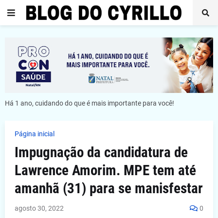
Há 1 ano, cuidando do que é mais importante para você!
Página inicial
Impugnação da candidatura de
Lawrence Amorim. MPE tem até
amanhã (31) para se manisfestar
agosto 30, 2022
0