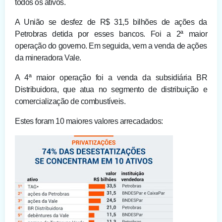
todos os ativos.
A União se desfez de R$ 31,5 bilhões de ações da
Petrobras detida por esses bancos. Foi a 2ª maior
operação do governo. Em seguida, vem a venda de ações
da mineradora Vale.
A 4ª maior operação foi a venda da subsidiária BR
Distribuidora, que atua no segmento de distribuição e
comercialização de combustíveis.
Estes foram 10 maiores valores arrecadados: