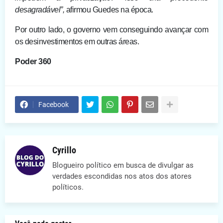
desagradável”,
afirmou Guedes na época.
Por outro lado, o governo vem conseguindo avançar com
os desinvestimentos em outras áreas.
Poder 360
Facebook
Cyrillo
Blogueiro político em busca de divulgar as
verdades escondidas nos atos dos atores
políticos.