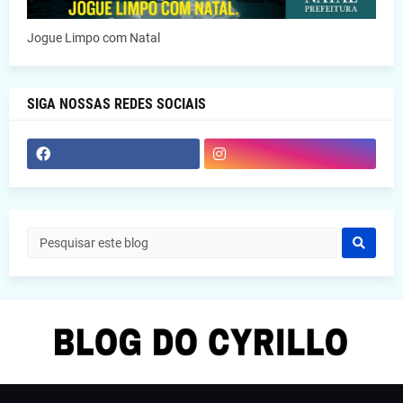
Jogue Limpo com Natal
SIGA NOSSAS REDES SOCIAIS