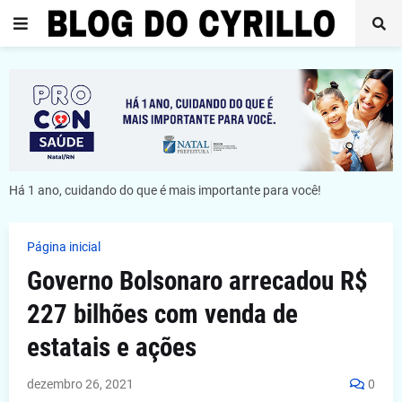
Há 1 ano, cuidando do que é mais importante para você!
Página inicial
Governo Bolsonaro arrecadou R$
227 bilhões com venda de
estatais e ações
dezembro 26, 2021
0