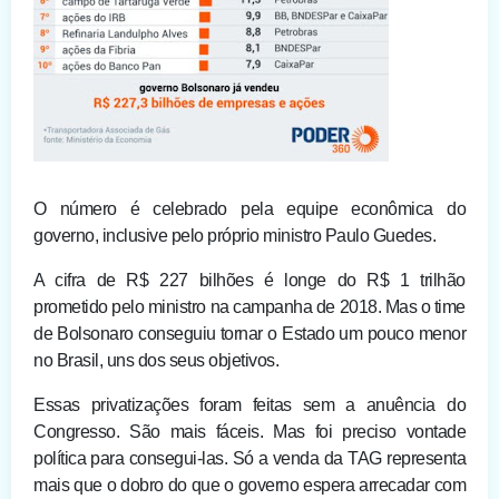
O número é celebrado pela equipe econômica do
governo, inclusive pelo próprio ministro Paulo Guedes.
A cifra de R$ 227 bilhões é longe do R$ 1 trilhão
prometido pelo ministro na campanha de 2018. Mas o time
de Bolsonaro conseguiu tornar o Estado um pouco menor
no Brasil, uns dos seus objetivos.
Essas privatizações foram feitas sem a anuência do
Congresso. São mais fáceis. Mas foi preciso vontade
política para consegui-las. Só a venda da TAG representa
mais que o dobro do que o governo espera arrecadar com