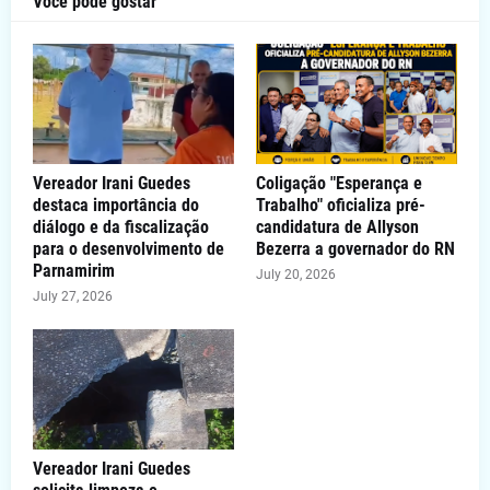
Você pode gostar
Vereador Irani Guedes
Coligação "Esperança e
destaca importância do
Trabalho" oficializa pré-
diálogo e da fiscalização
candidatura de Allyson
para o desenvolvimento de
Bezerra a governador do RN
Parnamirim
July 20, 2026
July 27, 2026
Vereador Irani Guedes