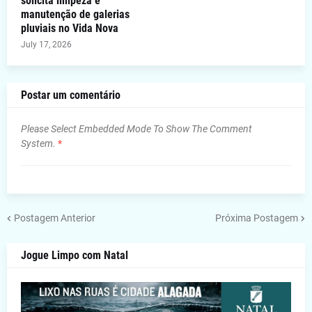
solicita limpeza e
manutenção de galerias
pluviais no Vida Nova
July 17, 2026
Postar um comentário
Please Select Embedded Mode To Show The Comment
System.
*
Postagem Anterior
Próxima Postagem
Jogue Limpo com Natal