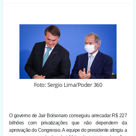
Foto: Sergio Lima/Poder 360
O governo de Jair Bolsonaro conseguiu arrecadar R$ 227
bilhões com privatizações que não dependem da
aprovação do Congresso. A equipe do presidente atingiu a