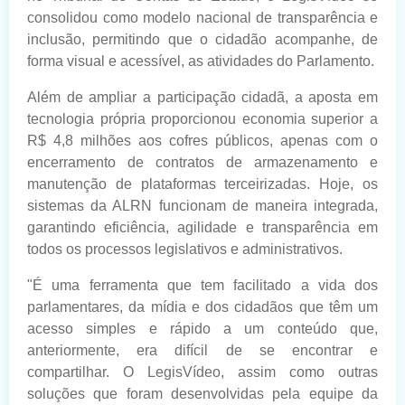
consolidou como modelo nacional de transparência e
inclusão, permitindo que o cidadão acompanhe, de
forma visual e acessível, as atividades do Parlamento.
Além de ampliar a participação cidadã, a aposta em
tecnologia própria proporcionou economia superior a
R$ 4,8 milhões aos cofres públicos, apenas com o
encerramento de contratos de armazenamento e
manutenção de plataformas terceirizadas. Hoje, os
sistemas da ALRN funcionam de maneira integrada,
garantindo eficiência, agilidade e transparência em
todos os processos legislativos e administrativos.
"É uma ferramenta que tem facilitado a vida dos
parlamentares, da mídia e dos cidadãos que têm um
acesso simples e rápido a um conteúdo que,
anteriormente, era difícil de se encontrar e
compartilhar. O LegisVídeo, assim como outras
soluções que foram desenvolvidas pela equipe da