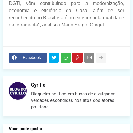
DGTI, vêm contribuindo para a modernização,
economia e eficiência da Casa, além de ser
reconhecido no Brasil e até no exterior pela qualidade
da ferramenta", analisou Mário Sérgio Gurgel.
Facebook
Cyrillo
Blogueiro político em busca de divulgar as
verdades escondidas nos atos dos atores
políticos.
Você pode gostar