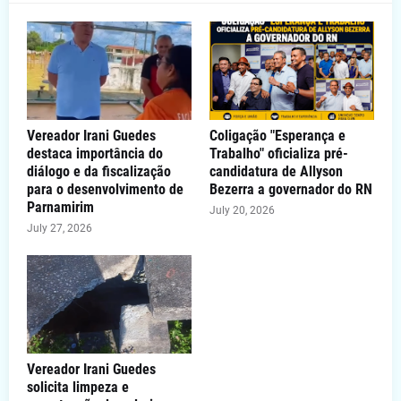
Vereador Irani Guedes
Coligação "Esperança e
destaca importância do
Trabalho" oficializa pré-
diálogo e da fiscalização
candidatura de Allyson
para o desenvolvimento de
Bezerra a governador do RN
Parnamirim
July 20, 2026
July 27, 2026
Vereador Irani Guedes
solicita limpeza e