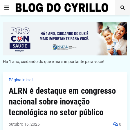
Há 1 ano, cuidando do que é mais importante para você!
Página inicial
ALRN é destaque em congresso
nacional sobre inovação
tecnológica no setor público
outubro 16, 2025
0