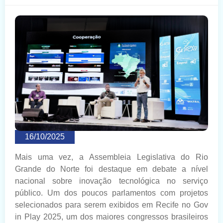
16/10/2025
Mais uma vez, a Assembleia Legislativa do Rio
Grande do Norte foi destaque em debate a nível
nacional sobre inovação tecnológica no serviço
público. Um dos poucos parlamentos com projetos
selecionados para serem exibidos em Recife no Gov
in Play 2025, um dos maiores congressos brasileiros