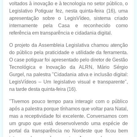
voltados à inovação e à tecnologia no setor público, o
Legislativo Potiguar fez, nesta quinta-feira (16), uma
apresentação sobre o LegisVídeo, sistema criado
internamente pela Casa e reconhecido como
referência em transparência e cidadania digital.
O projeto da Assembleia Legislativa chamou atenção
do público pela praticidade e utilidade da ferramenta.
O case potiguar foi apresentado pelo diretor de Gestão
Tecnológica e Inovação da ALRN, Mário Sérgio
Gurgel, na palestra "Cidadania ativa e inclusão digital:
LegisVídeos – Um legislativo visual e transparente",
na tarde desta quinta-feira (16).
"Tivemos pouco tempo para interagir com o público
após a palestra porque tínhamos que voltar para Natal,
mas a receptividade foi excelente. Conversamos com
um grupo que está desenvolvendo uma espécie de
portal da transparência no Nordeste que ficou bem