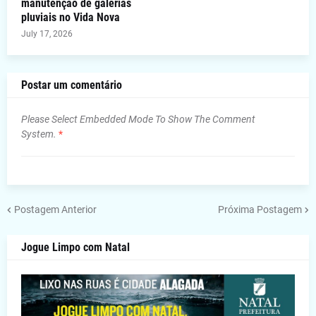
manutenção de galerias
pluviais no Vida Nova
July 17, 2026
Postar um comentário
Please Select Embedded Mode To Show The Comment
System.
*
Postagem Anterior
Próxima Postagem
Jogue Limpo com Natal