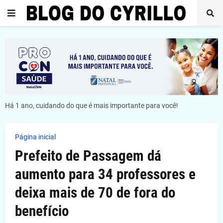
Há 1 ano, cuidando do que é mais importante para você!
Página inicial
Prefeito de Passagem dá
aumento para 34 professores e
deixa mais de 70 de fora do
benefício