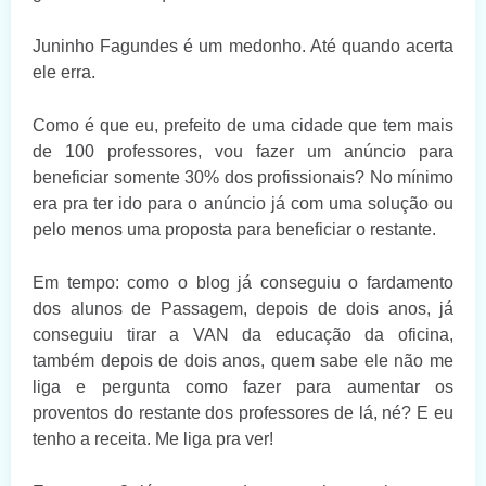
Juninho Fagundes é um medonho. Até quando acerta
ele erra.
Como é que eu, prefeito de uma cidade que tem mais
de 100 professores, vou fazer um anúncio para
beneficiar somente 30% dos profissionais? No mínimo
era pra ter ido para o anúncio já com uma solução ou
pelo menos uma proposta para beneficiar o restante.
Em tempo: como o blog já conseguiu o fardamento
dos alunos de Passagem,
depois de dois anos, já
conseguiu tirar a VAN da educação da oficina,
também depois de dois anos, quem sabe ele não me
liga e pergunta como fazer para aumentar os
proventos do restante dos professores de lá, né? E eu
tenho a receita. Me liga pra ver!