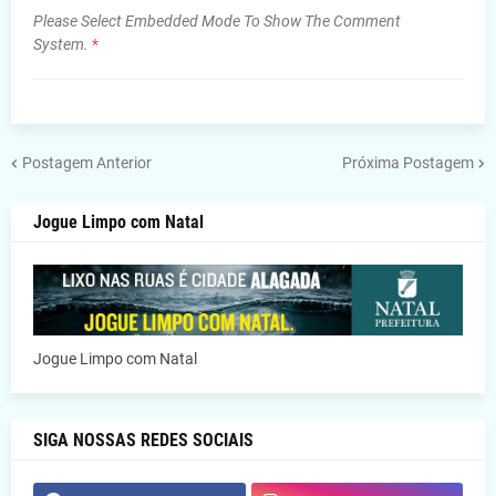
Please Select Embedded Mode To Show The Comment
System.
*
Postagem Anterior
Próxima Postagem
Jogue Limpo com Natal
Jogue Limpo com Natal
SIGA NOSSAS REDES SOCIAIS