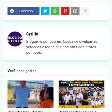
Facebook
Cyrillo
Blogueiro político em busca de divulgar as
verdades escondidas nos atos dos atores
políticos.
Você pode gostar