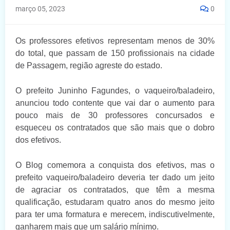
março 05, 2023
0
Os professores efetivos representam menos de 30%
do total, que passam de 150 profissionais na cidade
de Passagem, região agreste do estado.
O prefeito Juninho Fagundes, o vaqueiro/baladeiro,
anunciou todo contente que vai dar o aumento para
pouco mais de 30 professores concursados e
esqueceu os contratados que são mais que o dobro
dos efetivos.
O Blog comemora a conquista dos efetivos, mas o
prefeito vaqueiro/baladeiro deveria ter dado um jeito
de agraciar os contratados, que têm a mesma
qualificação, estudaram quatro anos do mesmo jeito
para ter uma formatura e merecem, indiscutivelmente,
ganharem mais que um salário mínimo.