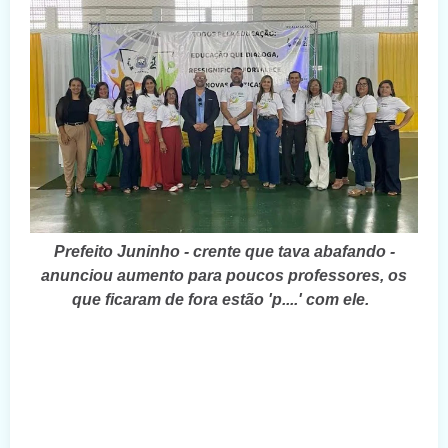
Prefeito Juninho - crente que tava abafando -
anunciou aumento para poucos professores, os
que ficaram de fora estão 'p....' com ele.