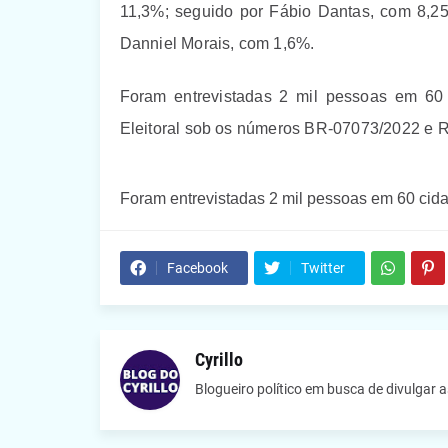
11,3%; seguido por Fábio Dantas, com 8,2
Danniel Morais, com 1,6%.
Foram entrevistadas 2 mil pessoas em 60 c
Eleitoral sob os números BR-07073/2022 e 
Foram entrevistadas 2 mil pessoas em 60 cid
Facebook
Twitter
Cyrillo
Blogueiro político em busca de divulgar 