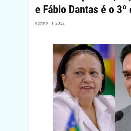
e Fábio Dantas é o 3º
agosto 11, 2022