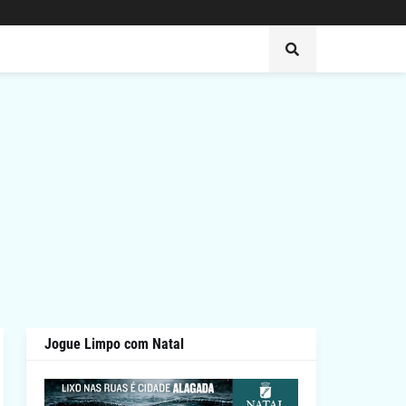
Jogue Limpo com Natal