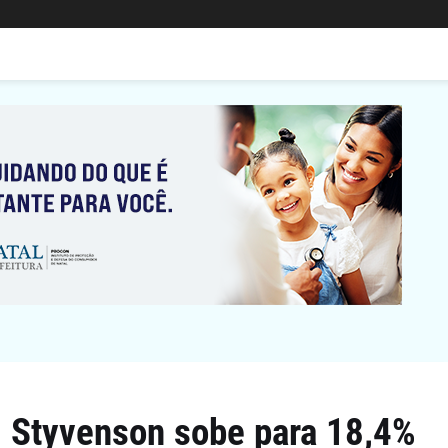
, Styvenson sobe para 18,4%