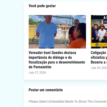
Você pode gostar
Vereador Irani Guedes destaca
Coligação 
importância do diálogo e da
oficializa
fiscalização para o desenvolvimento
Bezerra a
de Parnamirim
July 20, 202
July 27, 2026
Postar um comentário
Please Select Embedded Mode To Show The Commen