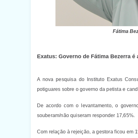
Fátima Bez
Exatus: Governo de Fátima Bezerra é
A nova pesquisa do Instituto Exatus Con
potiguares sobre o governo da petista e cand
De acordo com o levantamento, o govern
souberam/não quiseram responder 17,65%.
Com relação à rejeição, a gestora ficou em 