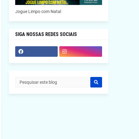
Jogue Limpo com Natal
SIGA NOSSAS REDES SOCIAIS