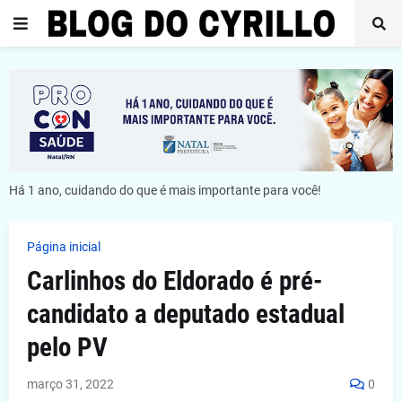
Há 1 ano, cuidando do que é mais importante para você!
Página inicial
Carlinhos do Eldorado é pré-
candidato a deputado estadual
pelo PV
março 31, 2022
0