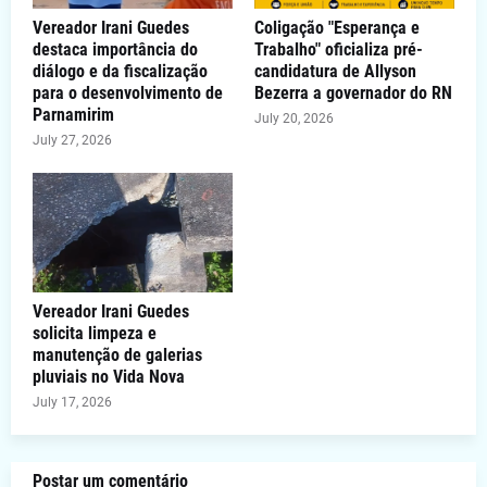
Vereador Irani Guedes
Coligação "Esperança e
destaca importância do
Trabalho" oficializa pré-
diálogo e da fiscalização
candidatura de Allyson
para o desenvolvimento de
Bezerra a governador do RN
Parnamirim
July 20, 2026
July 27, 2026
Vereador Irani Guedes
solicita limpeza e
manutenção de galerias
pluviais no Vida Nova
July 17, 2026
Postar um comentário