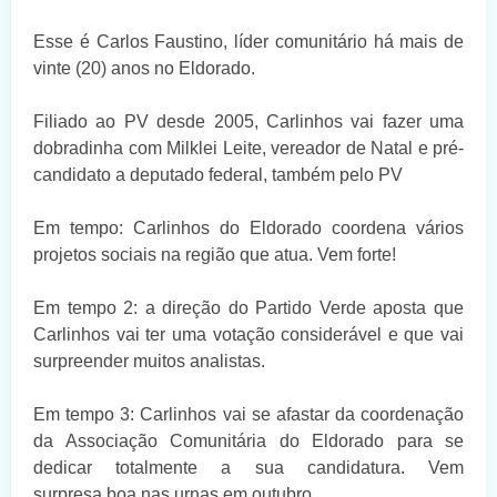
Esse é Carlos Faustino, líder comunitário há mais de
vinte (20) anos no Eldorado.
Filiado ao PV desde 2005, Carlinhos vai fazer uma
dobradinha com Milklei Leite, vereador de Natal e pré-
candidato a deputado federal, também pelo PV
Em tempo: Carlinhos do Eldorado coordena vários
projetos sociais na região que atua. Vem forte!
Em tempo 2: a direção do Partido Verde aposta que
Carlinhos vai ter uma votação considerável e que vai
surpreender muitos analistas.
Em tempo 3: Carlinhos vai se afastar da coordenação
da Associação Comunitária do Eldorado para se
dedicar totalmente a sua candidatura. Vem
surpresa boa nas urnas em outubro.