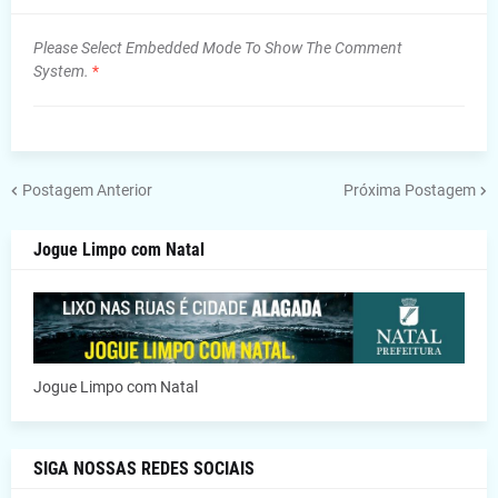
Please Select Embedded Mode To Show The Comment
System.
*
Postagem Anterior
Próxima Postagem
Jogue Limpo com Natal
Jogue Limpo com Natal
SIGA NOSSAS REDES SOCIAIS