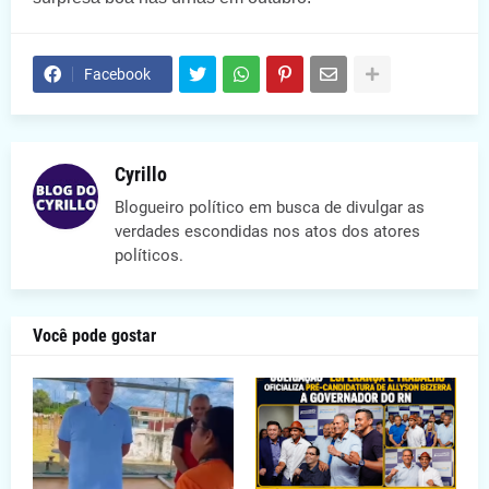
Facebook
Cyrillo
Blogueiro político em busca de divulgar as
verdades escondidas nos atos dos atores
políticos.
Você pode gostar