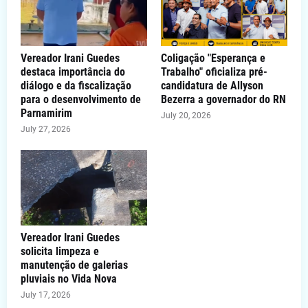
Vereador Irani Guedes
Coligação "Esperança e
destaca importância do
Trabalho" oficializa pré-
diálogo e da fiscalização
candidatura de Allyson
para o desenvolvimento de
Bezerra a governador do RN
Parnamirim
July 20, 2026
July 27, 2026
Vereador Irani Guedes
solicita limpeza e
manutenção de galerias
pluviais no Vida Nova
July 17, 2026