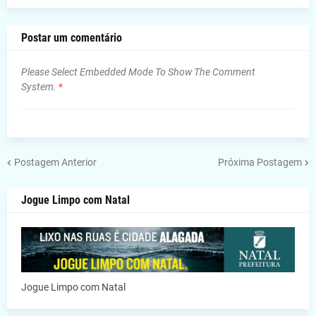
Postar um comentário
Please Select Embedded Mode To Show The Comment
System.
*
Postagem Anterior
Próxima Postagem
Jogue Limpo com Natal
Jogue Limpo com Natal