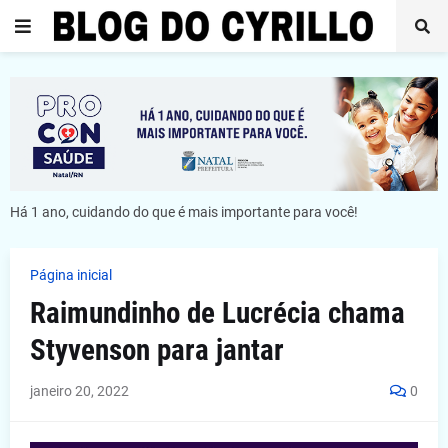
Há 1 ano, cuidando do que é mais importante para você!
Página inicial
Raimundinho de Lucrécia chama
Styvenson para jantar
janeiro 20, 2022
0