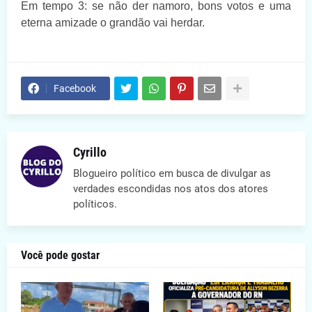
Em tempo 3: se não der namoro, bons votos e uma
eterna amizade o grandão vai herdar.
Facebook
Cyrillo
Blogueiro político em busca de divulgar as
verdades escondidas nos atos dos atores
políticos.
Você pode gostar