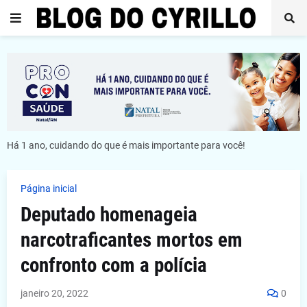
Há 1 ano, cuidando do que é mais importante para você!
Página inicial
Deputado homenageia
narcotraficantes mortos em
confronto com a polícia
janeiro 20, 2022
0