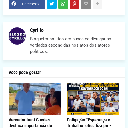
Facebook
Cyrillo
Blogueiro político em busca de divulgar as
verdades escondidas nos atos dos atores
políticos.
Você pode gostar
Vereador Irani Guedes
Coligação "Esperança e
destaca importância do
Trabalho" oficializa pré-