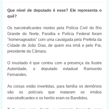
Que nível de deputado é esse? Ele representa o
quê?
Os narcotraficantes mortos pela Polícia Civil do Rio
Grande do Norte, Paraíba e Polícia Federal foram
"homenageados" com uma cavalgada pela Prefeita da
Cidade de João Dias, de quem era irmã e pelo Pai,
presidente da Câmara.
O inusitado é que contou com a presença da Ilustre
Autoridade, o deputado estadual Raimundo
Fernandes.
As coisas estão invertidas, para família os demônios
são os policiais que mataram os irmãos
narcotraficantes e os heróis eram os Bandidos.