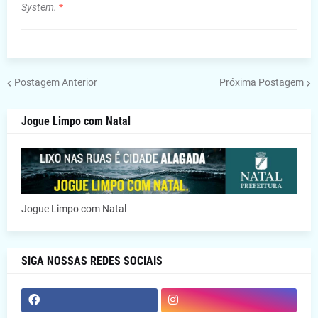
System.
*
Postagem Anterior
Próxima Postagem
Jogue Limpo com Natal
Jogue Limpo com Natal
SIGA NOSSAS REDES SOCIAIS