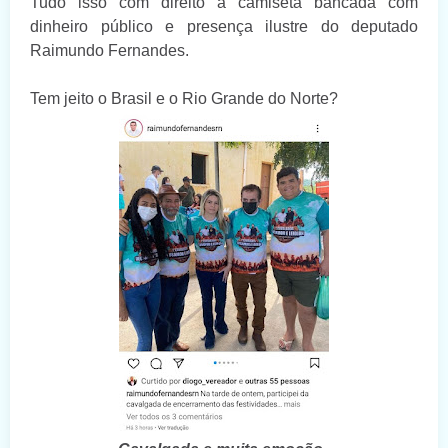
Tudo isso com direito a camiseta bancada com
dinheiro público e presença ilustre do deputado
Raimundo Fernandes.
Tem jeito o Brasil e o Rio Grande do Norte?