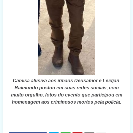
Camisa alusiva aos irmãos Deusamor e Leidjan.
Raimundo
postou
em suas redes sociais, com
muito orgulho, fotos do evento que participou em
homenagem aos criminosos mortos pela polícia.