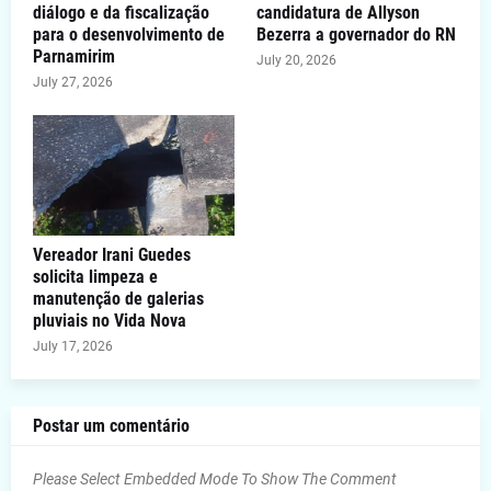
diálogo e da fiscalização
candidatura de Allyson
para o desenvolvimento de
Bezerra a governador do RN
Parnamirim
July 20, 2026
July 27, 2026
Vereador Irani Guedes
solicita limpeza e
manutenção de galerias
pluviais no Vida Nova
July 17, 2026
Postar um comentário
Please Select Embedded Mode To Show The Comment