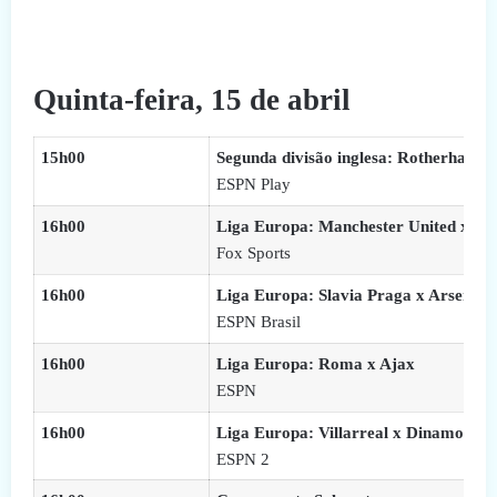
Quinta-feira, 15 de abril
15h00
Segunda divisão inglesa: Rotherham x
ESPN Play
16h00
Liga Europa: Manchester United x G
Fox Sports
16h00
Liga Europa: Slavia Praga x Arsenal
ESPN Brasil
16h00
Liga Europa: Roma x Ajax
ESPN
16h00
Liga Europa: Villarreal x Dinamo Za
ESPN 2