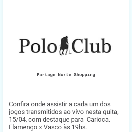
Partage Norte Shopping
Confira onde assistir a cada um dos
jogos transmitidos ao vivo nesta quita,
15/04, com destaque para Carioca.
Flamengo x Vasco às 19hs.