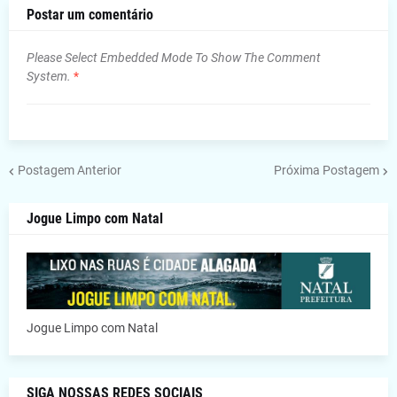
Postar um comentário
Please Select Embedded Mode To Show The Comment
System.
*
Postagem Anterior
Próxima Postagem
Jogue Limpo com Natal
Jogue Limpo com Natal
SIGA NOSSAS REDES SOCIAIS