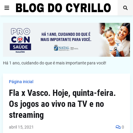
Há 1 ano, cuidando do que é mais importante para você!
Página inicial
Fla x Vasco. Hoje, quinta-feira.
Os jogos ao vivo na TV e no
streaming
abril 15, 2021
0