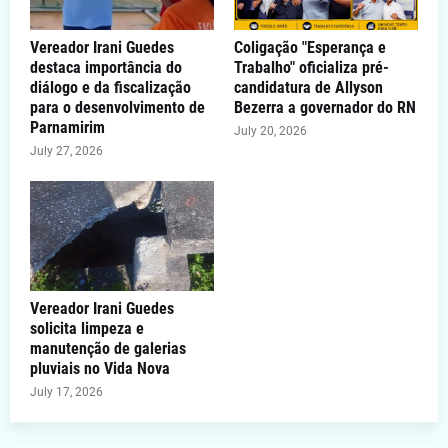
Vereador Irani Guedes
Coligação "Esperança e
destaca importância do
Trabalho" oficializa pré-
diálogo e da fiscalização
candidatura de Allyson
para o desenvolvimento de
Bezerra a governador do RN
Parnamirim
July 20, 2026
July 27, 2026
Vereador Irani Guedes
solicita limpeza e
manutenção de galerias
pluviais no Vida Nova
July 17, 2026