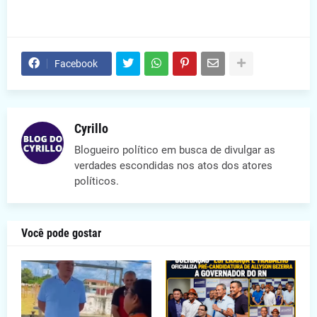
Facebook
Cyrillo
Blogueiro político em busca de divulgar as
verdades escondidas nos atos dos atores
políticos.
Você pode gostar