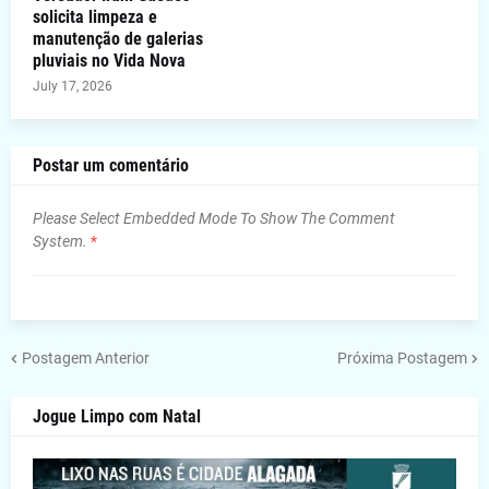
solicita limpeza e
manutenção de galerias
pluviais no Vida Nova
July 17, 2026
Postar um comentário
Please Select Embedded Mode To Show The Comment
System.
*
Postagem Anterior
Próxima Postagem
Jogue Limpo com Natal