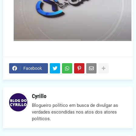
Facebook
Cyrillo
Blogueiro político em busca de divulgar as
verdades escondidas nos atos dos atores
políticos.