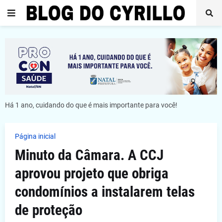
Há 1 ano, cuidando do que é mais importante para você!
Página inicial
Minuto da Câmara. A CCJ
aprovou projeto que obriga
condomínios a instalarem telas
de proteção