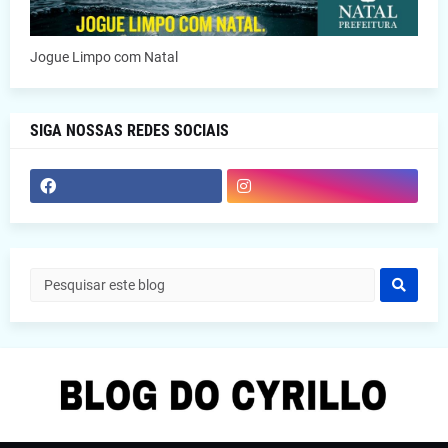
Jogue Limpo com Natal
SIGA NOSSAS REDES SOCIAIS