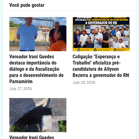
Você pode gostar
Vereador Irani Guedes
Coligação "Esperança e
destaca importância do
Trabalho" oficializa pré-
diálogo e da fiscalização
candidatura de Allyson
para o desenvolvimento de
Bezerra a governador do RN
Parnamirim
July 20, 2026
July 27, 2026
Vereador Irani Guedes