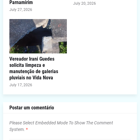
Parnamirim
July 20, 2026
July 27, 2026
Vereador Irani Guedes
solicita limpeza e
manutenção de galerias
pluviais no Vida Nova
July 17, 2026
Postar um comentário
Please Select Embedded Mode To Show The Comment
System.
*