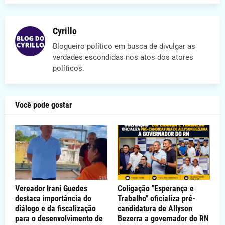
Cyrillo
Blogueiro político em busca de divulgar as
verdades escondidas nos atos dos atores
políticos.
Você pode gostar
Vereador Irani Guedes
Coligação "Esperança e
destaca importância do
Trabalho" oficializa pré-
diálogo e da fiscalização
candidatura de Allyson
para o desenvolvimento de
Bezerra a governador do RN