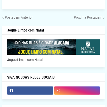
Postagem Anterior
Próxima Postagem
Jogue Limpo com Natal
Jogue Limpo com Natal
SIGA NOSSAS REDES SOCIAIS