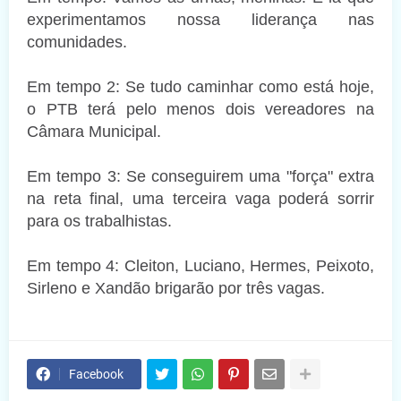
experimentamos nossa liderança nas
comunidades.
Em tempo 2: Se tudo caminhar como está hoje,
o PTB terá pelo menos dois vereadores na
Câmara Municipal.
Em tempo 3: Se conseguirem uma "força" extra
na reta final, uma terceira vaga poderá sorrir
para os trabalhistas.
Em tempo 4: Cleiton, Luciano, Hermes, Peixoto,
Sirleno e Xandão brigarão por três vagas.
Facebook