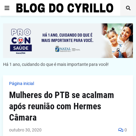
Há 1 ano, cuidando do que é mais importante para você!
Página inicial
Mulheres do PTB se acalmam
após reunião com Hermes
Câmara
outubro 30, 2020
0