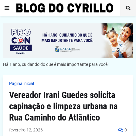
Há 1 ano, cuidando do que é mais importante para você!
Página inicial
Vereador Irani Guedes solicita
capinação e limpeza urbana na
Rua Caminho do Atlântico
fevereiro 12, 2026
0