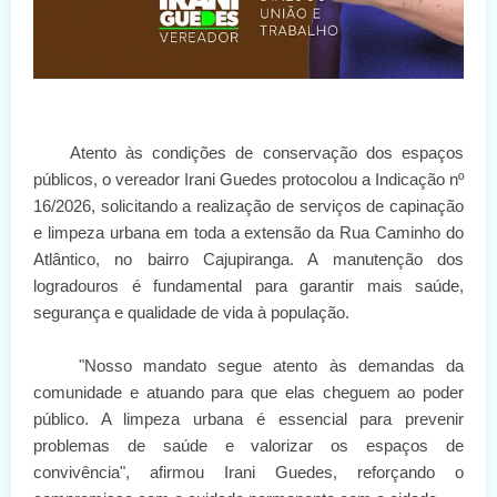
Atento às condições de conservação dos espaços
públicos, o vereador Irani Guedes protocolou a Indicação nº
16/2026, solicitando a realização de serviços de capinação
e limpeza urbana em toda a extensão da Rua Caminho do
Atlântico, no bairro Cajupiranga. A manutenção dos
logradouros é fundamental para garantir mais saúde,
segurança e qualidade de vida à população.
"Nosso mandato segue atento às demandas da
comunidade e atuando para que elas cheguem ao poder
público. A limpeza urbana é essencial para prevenir
problemas de saúde e valorizar os espaços de
convivência", afirmou Irani Guedes, reforçando o