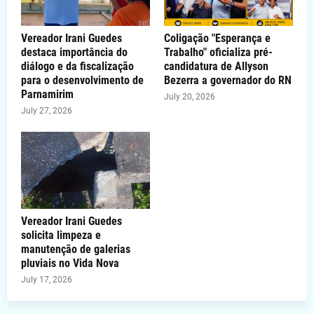
Vereador Irani Guedes
Coligação "Esperança e
destaca importância do
Trabalho" oficializa pré-
diálogo e da fiscalização
candidatura de Allyson
para o desenvolvimento de
Bezerra a governador do RN
Parnamirim
July 20, 2026
July 27, 2026
Vereador Irani Guedes
solicita limpeza e
manutenção de galerias
pluviais no Vida Nova
July 17, 2026