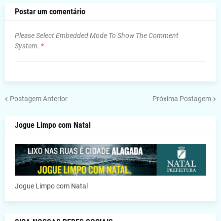
Postar um comentário
Please Select Embedded Mode To Show The Comment
System.
*
Postagem Anterior
Próxima Postagem
Jogue Limpo com Natal
Jogue Limpo com Natal