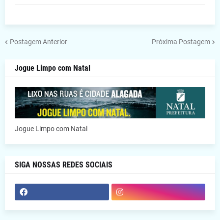
Postagem Anterior
Próxima Postagem
Jogue Limpo com Natal
Jogue Limpo com Natal
SIGA NOSSAS REDES SOCIAIS