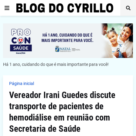
Há 1 ano, cuidando do que é mais importante para você!
Página inicial
Vereador Irani Guedes discute
transporte de pacientes de
hemodiálise em reunião com
Secretaria de Saúde