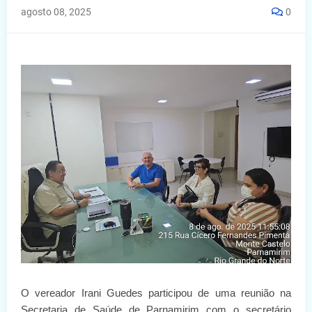
agosto 08, 2025
0
O vereador Irani Guedes participou de uma reunião na
Secretaria de Saúde de Parnamirim com o secretário