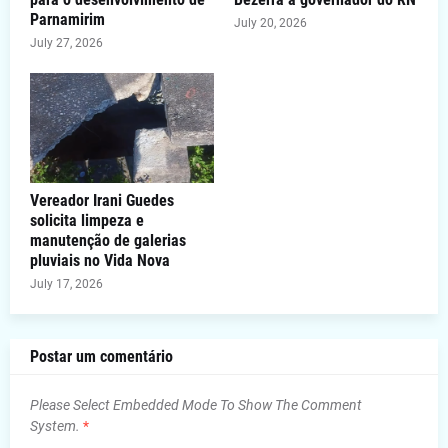
Parnamirim
July 20, 2026
July 27, 2026
Vereador Irani Guedes
solicita limpeza e
manutenção de galerias
pluviais no Vida Nova
July 17, 2026
Postar um comentário
Please Select Embedded Mode To Show The Comment
System.
*