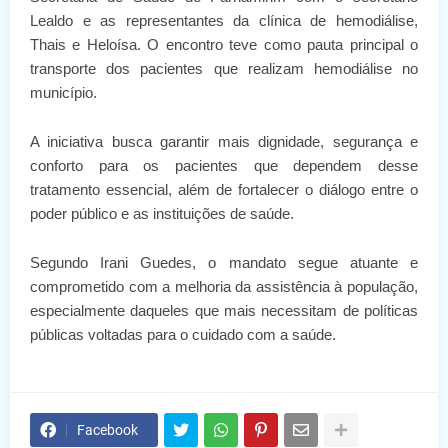
Lealdo e as representantes da clínica de hemodiálise,
Thais e Heloísa. O encontro teve como pauta principal o
transporte dos pacientes que realizam hemodiálise no
município.
A iniciativa busca garantir mais dignidade, segurança e
conforto para os pacientes que dependem desse
tratamento essencial, além de fortalecer o diálogo entre o
poder público e as instituições de saúde.
Segundo Irani Guedes, o mandato segue atuante e
comprometido com a melhoria da assistência à população,
especialmente daqueles que mais necessitam de políticas
públicas voltadas para o cuidado com a saúde.
Facebook