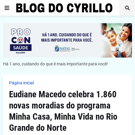
Há 1 ano, cuidando do que é mais importante para você!
Página inicial
Eudiane Macedo celebra 1.860
novas moradias do programa
Minha Casa, Minha Vida no Rio
Grande do Norte