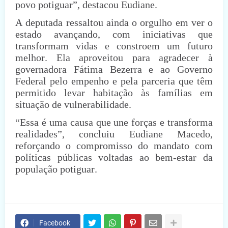
povo potiguar”, destacou Eudiane.
A deputada ressaltou ainda o orgulho em ver o
estado avançando, com iniciativas que
transformam vidas e constroem um futuro
melhor. Ela aproveitou para agradecer à
governadora Fátima Bezerra e ao Governo
Federal pelo empenho e pela parceria que têm
permitido levar habitação às famílias em
situação de vulnerabilidade.
“Essa é uma causa que une forças e transforma
realidades”, concluiu Eudiane Macedo,
reforçando o compromisso do mandato com
políticas públicas voltadas ao bem-estar da
população potiguar.
Facebook