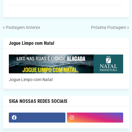
Postagem Anterior
Próxima Postagem
Jogue Limpo com Natal
Jogue Limpo com Natal
SIGA NOSSAS REDES SOCIAIS