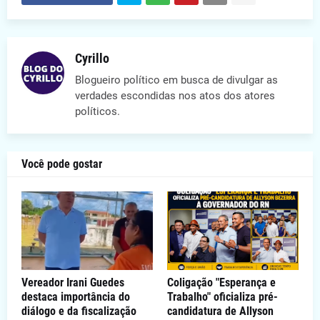
Cyrillo
Blogueiro político em busca de divulgar as
verdades escondidas nos atos dos atores
políticos.
Você pode gostar
Vereador Irani Guedes
Coligação "Esperança e
destaca importância do
Trabalho" oficializa pré-
diálogo e da fiscalização
candidatura de Allyson