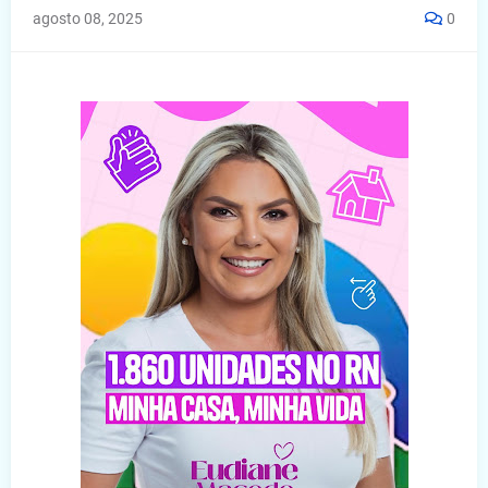
agosto 08, 2025
0