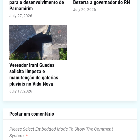
para o desenvolvimento de
Bezerra a governador do RN
Parnamirim
July 20, 2026
July 27, 2026
Vereador Irani Guedes
solicita limpeza e
manutenção de galerias
pluviais no Vida Nova
July 17, 2026
Postar um comentário
Please Select Embedded Mode To Show The Comment
System.
*