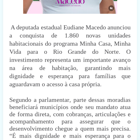
A deputada estadual Eudiane Macedo anunciou
a conquista de 1.860 novas unidades
habitacionais do programa Minha Casa, Minha
Vida para o Rio Grande do Norte. O
investimento representa um importante avanço
na área de habitação, garantindo mais
dignidade e esperança para famílias que
aguardavam o acesso à casa própria.
Segundo a parlamentar, parte dessas moradias
beneficiará municípios onde seu mandato atua
de forma direta, com cobranças, articulações e
acompanhamento para assegurar que o
desenvolvimento chegue a quem mais precisa.
“É mais dignidade e mais esperança para o