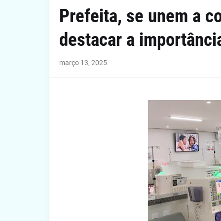
Prefeita, se unem a c
destacar a importânci
março 13, 2025