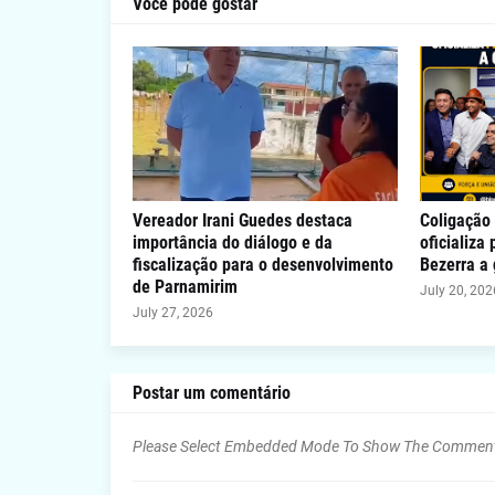
Você pode gostar
Vereador Irani Guedes destaca
Coligação 
importância do diálogo e da
oficializa
fiscalização para o desenvolvimento
Bezerra a
de Parnamirim
July 20, 202
July 27, 2026
Postar um comentário
Please Select Embedded Mode To Show The Commen