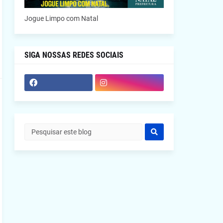
Jogue Limpo com Natal
SIGA NOSSAS REDES SOCIAIS