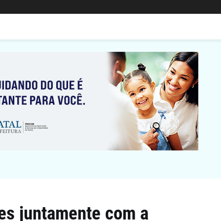
des juntamente com a