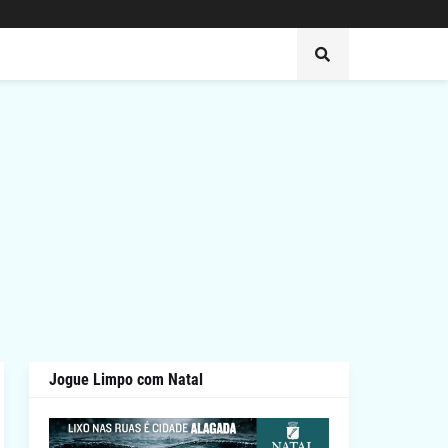
Jogue Limpo com Natal