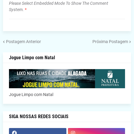
Please Select Embedded Mode To Show The Comment
System.
*
Postagem Anterior
Próxima Postagem
Jogue Limpo com Natal
Jogue Limpo com Natal
SIGA NOSSAS REDES SOCIAIS