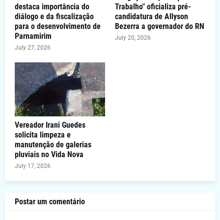
destaca importância do
Trabalho" oficializa pré-
diálogo e da fiscalização
candidatura de Allyson
para o desenvolvimento de
Bezerra a governador do RN
Parnamirim
July 20, 2026
July 27, 2026
Vereador Irani Guedes
solicita limpeza e
manutenção de galerias
pluviais no Vida Nova
July 17, 2026
Postar um comentário