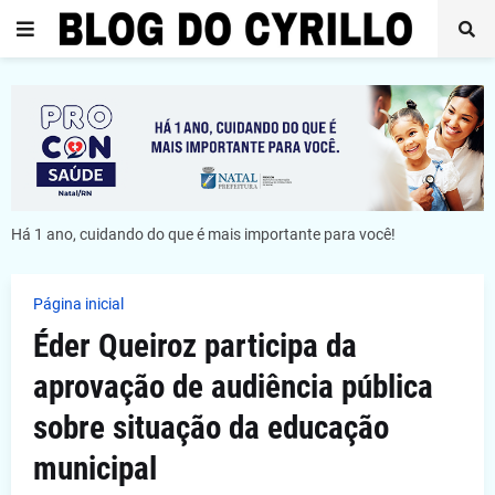
Há 1 ano, cuidando do que é mais importante para você!
Página inicial
Éder Queiroz participa da
aprovação de audiência pública
sobre situação da educação
municipal