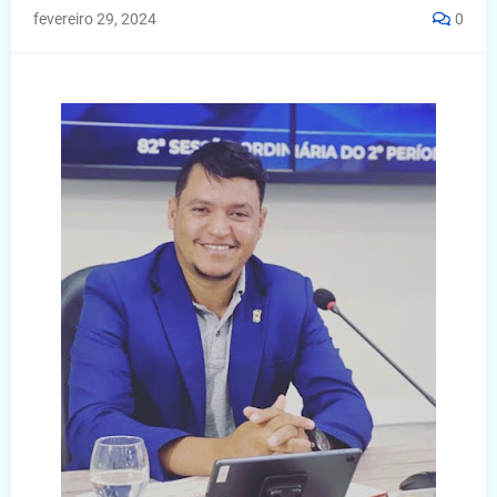
fevereiro 29, 2024
0