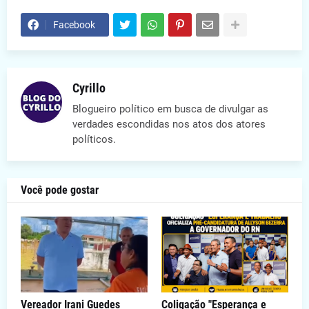
Facebook
Cyrillo
Blogueiro político em busca de divulgar as
verdades escondidas nos atos dos atores
políticos.
Você pode gostar
Vereador Irani Guedes
Coligação "Esperança e