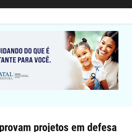
aprovam projetos em defesa