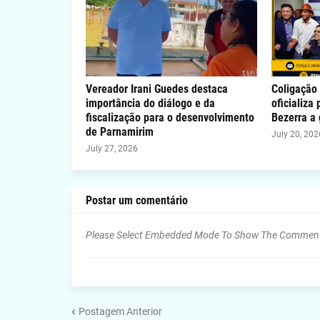
Vereador Irani Guedes destaca
Coligação 
importância do diálogo e da
oficializa
fiscalização para o desenvolvimento
Bezerra a
de Parnamirim
July 20, 202
July 27, 2026
Postar um comentário
Please Select Embedded Mode To Show The Commen
Postagem Anterior