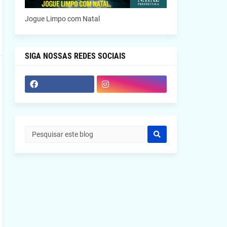
Jogue Limpo com Natal
SIGA NOSSAS REDES SOCIAIS