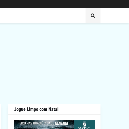
Jogue Limpo com Natal