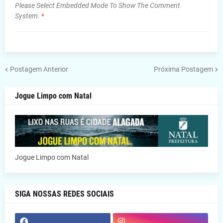
Please Select Embedded Mode To Show The Comment
System.
*
Postagem Anterior
Próxima Postagem
Jogue Limpo com Natal
Jogue Limpo com Natal
SIGA NOSSAS REDES SOCIAIS