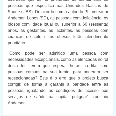
pessoas que especifica nas Unidades Básicas de
Saúde (UBS). De acordo com o autor do PL, vereador
Anderson Lopes (SD), as pessoas com deficiência, os
idosos com idade igual ou superior a 60 (sessenta)
anos, as gestantes, as lactantes, as pessoas com
crianças de colo e os obesos terão atendimento
prioritário.
"Como pode ser admitido uma pessoa com
necessidades excepcionais, como as elencadas no rol
desta lei, terem que esperar horas na fila, com
pessoas comuns na sua frente, para poderem ser
recepcionadas? Este é o erro que o projeto busca
corrigir, de forma a garantir a paridade entre as
pessoas, igualando as condições de acesso aos
serviços de saúde na capital potiguar", concluiu
Anderson.