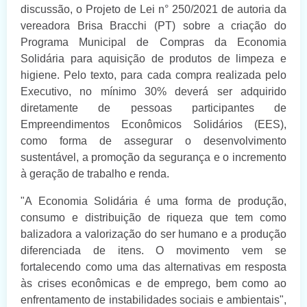
discussão, o Projeto de Lei n° 250/2021 de autoria da
vereadora Brisa Bracchi (PT) sobre a criação do
Programa Municipal de Compras da Economia
Solidária para aquisição de produtos de limpeza e
higiene. Pelo texto, para cada compra realizada pelo
Executivo, no mínimo 30% deverá ser adquirido
diretamente de pessoas participantes de
Empreendimentos Econômicos Solidários (EES),
como forma de assegurar o desenvolvimento
sustentável, a promoção da segurança e o incremento
à geração de trabalho e renda.
"A Economia Solidária é uma forma de produção,
consumo e distribuição de riqueza que tem como
balizadora a valorização do ser humano e a produção
diferenciada de itens. O movimento vem se
fortalecendo como uma das alternativas em resposta
às crises econômicas e de emprego, bem como ao
enfrentamento de instabilidades sociais e ambientais",