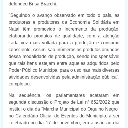
defendeu Brisa Bracchi.
"Seguindo o avanço observado em todo o país, as
produtoras e produtores da Economia Solidária em
Natal têm promovido o incremento da produção,
elaborando produtos de qualidade, com a atenção
cada vez mais voltada para a produção e consumo
consciente. Assim, são inúmeros os produtos oriundos
dessa modalidade de produção, sendo indispensável
que tais itens estejam entre aqueles adquiridos pelo
Poder Público Municipal para o uso nas mais diversas
atividades desenvolvidas pela administração pública",
completou.
Na sequência, os parlamentares acataram em
segunda discussão o Projeto de Lei n° 652/2022 que
institui o dia da "Marcha Municipal do Orgulho Negro"
no Calendário Oficial de Eventos do Município, a ser
celebrado no dia 17 de novembro, em alusão ao dia