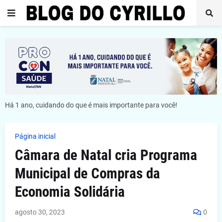
Há 1 ano, cuidando do que é mais importante para você!
Página inicial
Câmara de Natal cria Programa
Municipal de Compras da
Economia Solidária
agosto 30, 2023
0