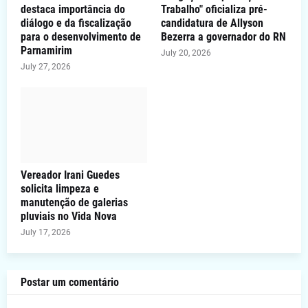
destaca importância do
Trabalho" oficializa pré-
diálogo e da fiscalização
candidatura de Allyson
para o desenvolvimento de
Bezerra a governador do RN
Parnamirim
July 20, 2026
July 27, 2026
Vereador Irani Guedes
solicita limpeza e
manutenção de galerias
pluviais no Vida Nova
July 17, 2026
Postar um comentário