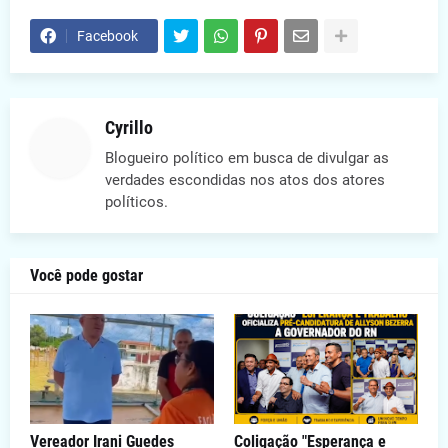
Facebook
Cyrillo
Blogueiro político em busca de divulgar as
verdades escondidas nos atos dos atores
políticos.
Você pode gostar
Vereador Irani Guedes
Coligação "Esperança e