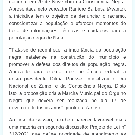
nacional em 20 de Novembro da Consciência Negra.
Apresentada pelo vereador Raniere Barbosa (Avante),
a iniciativa tem o objetivo de denunciar o racismo,
conscientizar a população e oferecer momentos de
troca de informações, técnicas e cuidados para a
população negra de Natal.
"Trata-se de reconhecer a importância da população
negra natalense na construção do município e
promover a defesa dos direitos da população negra.
Aproveito para recordar que, no âmbito federal, a
então presidente Dilma Rousseff oficializou o Dia
Nacional de Zumbi e da Consciência Negra. Disto
isto, a proposição cria a Marcha Municipal do Orgulho
Negro que deverá ser realizada no dia 17 de
novembro todos os anos", pontuou Raniere.
Ao final da sessão, recebeu parecer favorável mais
uma matéria em segunda discussão: Projeto de Lei n°
312/2021 que define prioridade de atendimento às