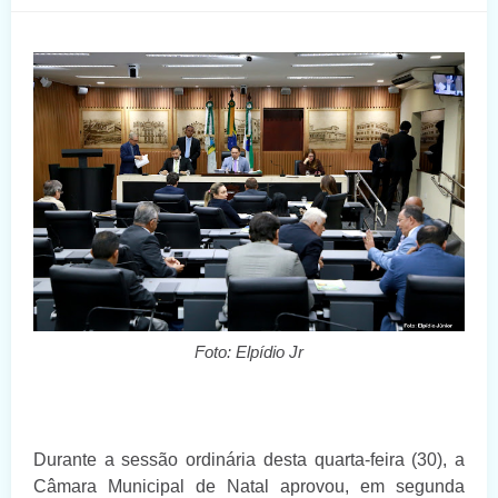
Foto: Elpídio Jr
Durante a sessão ordinária desta quarta-feira (30), a
Câmara Municipal de Natal aprovou, em segunda