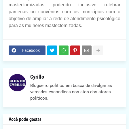
mastectomizadas, podendo inclusive celebrar
parcerias ou convênios com os municípios com o
objetivo de ampliar a rede de atendimento psicológico
para as mulheres mastectomizadas.
Facebook
Cyrillo
Blogueiro político em busca de divulgar as
verdades escondidas nos atos dos atores
políticos.
Você pode gostar