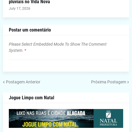
pluviais no Vida Nova
July 17, 2026
Postar um comentário
Please Select Embedded Mode To Show The Comment
System.
*
Postagem Anterior
Próxima Postagem
Jogue Limpo com Natal