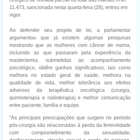
11.473, sancionada nesta quarta-feira (28), entrou em
vigor.
Ao defender seu projeto de lei, a parlamentar
argumentou que já existem algumas pesquisas
mostrando que as mulheres com câncer de mama,
incluindo as que passaram pela experiência da
mastectomia, submetidas ao acompanhamento
psicológico, obtêm ganhos significativos, tais como
melhora no estado geral de saúde, melhora na
qualidade de vida, melhor tolerância aos efeitos
adversos da terapêutica oncológica (cirurgia,
quimioterapia e radioterapia) e melhor comunicação
entre paciente, família e equipe.
“As principais preocupações que surgem no período
pós-cirurgia são relacionadas à perda da feminilidade
com comprometimento da sexualidade,