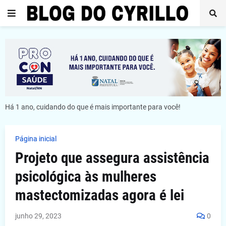
Há 1 ano, cuidando do que é mais importante para você!
Página inicial
Projeto que assegura assistência
psicológica às mulheres
mastectomizadas agora é lei
junho 29, 2023
0