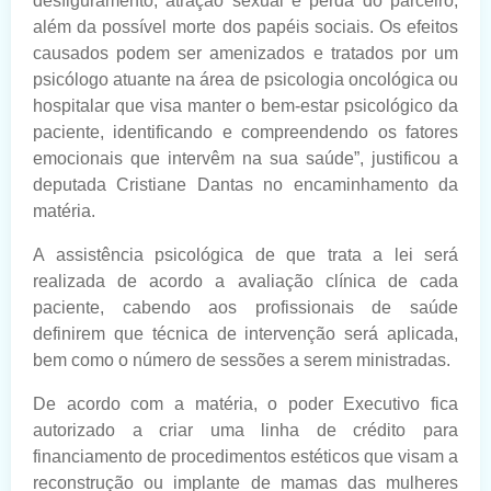
desfiguramento, atração sexual e perda do parceiro,
além da possível morte dos papéis sociais. Os efeitos
causados podem ser amenizados e tratados por um
psicólogo atuante na área de psicologia oncológica ou
hospitalar que visa manter o bem-estar psicológico da
paciente, identificando e compreendendo os fatores
emocionais que intervêm na sua saúde”, justificou a
deputada Cristiane Dantas no encaminhamento da
matéria.
A assistência psicológica de que trata a lei será
realizada de acordo a avaliação clínica de cada
paciente, cabendo aos profissionais de saúde
definirem que técnica de intervenção será aplicada,
bem como o número de sessões a serem ministradas.
De acordo com a matéria, o poder Executivo fica
autorizado a criar uma linha de crédito para
financiamento de procedimentos estéticos que visam a
reconstrução ou implante de mamas das mulheres