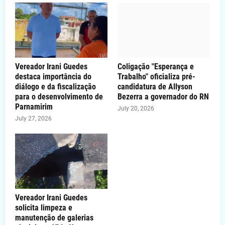
Vereador Irani Guedes
Coligação "Esperança e
destaca importância do
Trabalho" oficializa pré-
diálogo e da fiscalização
candidatura de Allyson
para o desenvolvimento de
Bezerra a governador do RN
Parnamirim
July 20, 2026
July 27, 2026
Vereador Irani Guedes
solicita limpeza e
manutenção de galerias