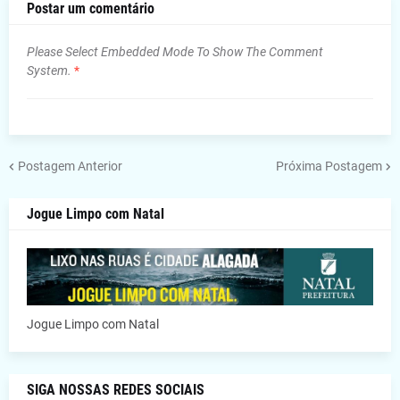
Postar um comentário
Please Select Embedded Mode To Show The Comment
System.
*
Postagem Anterior
Próxima Postagem
Jogue Limpo com Natal
Jogue Limpo com Natal
SIGA NOSSAS REDES SOCIAIS