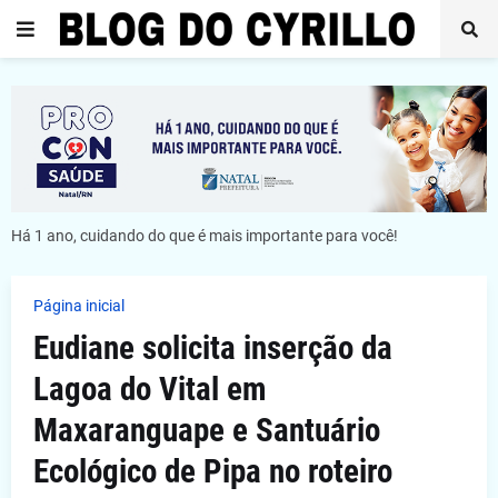
Há 1 ano, cuidando do que é mais importante para você!
Página inicial
Eudiane solicita inserção da
Lagoa do Vital em
Maxaranguape e Santuário
Ecológico de Pipa no roteiro