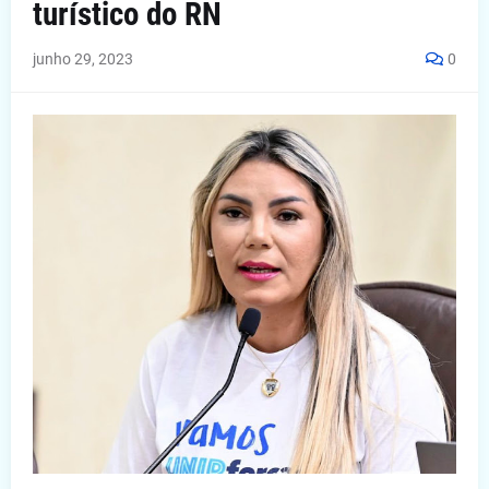
turístico do RN
junho 29, 2023
0