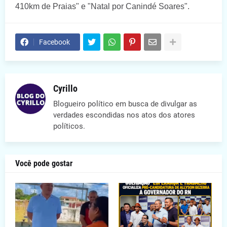
410km de Praias" e "Natal por Canindé Soares".
Facebook
Cyrillo
Blogueiro político em busca de divulgar as
verdades escondidas nos atos dos atores
políticos.
Você pode gostar