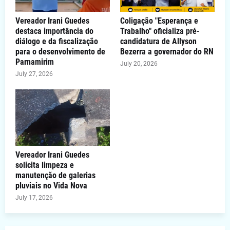
Vereador Irani Guedes
Coligação "Esperança e
destaca importância do
Trabalho" oficializa pré-
diálogo e da fiscalização
candidatura de Allyson
para o desenvolvimento de
Bezerra a governador do RN
Parnamirim
July 20, 2026
July 27, 2026
Vereador Irani Guedes
solicita limpeza e
manutenção de galerias
pluviais no Vida Nova
July 17, 2026