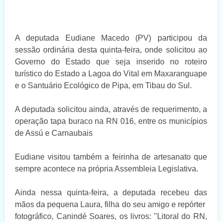
A deputada Eudiane Macedo (PV) participou da
sessão ordinária desta quinta-feira, onde solicitou ao
Governo do Estado que seja inserido no roteiro
turístico do Estado a Lagoa do Vital em Maxaranguape
e o
Santuário Ecológico de Pipa, em Tibau do Sul.
A deputada solicitou ainda, através de requerimento, a
operação tapa buraco na RN 016, entre os municípios
de Assú e Carnaubais
Eudiane visitou também a feirinha de artesanato que
sempre acontece na própria Assembleia Legislativa.
Ainda nessa quinta-feira, a deputada recebeu das
mãos da pequena Laura, filha do seu amigo e repórter
fotográfico, Canindé Soares, os livros: "Litoral do RN,