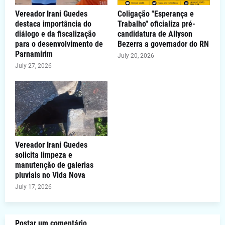
Vereador Irani Guedes
Coligação "Esperança e
destaca importância do
Trabalho" oficializa pré-
diálogo e da fiscalização
candidatura de Allyson
para o desenvolvimento de
Bezerra a governador do RN
Parnamirim
July 20, 2026
July 27, 2026
Vereador Irani Guedes
solicita limpeza e
manutenção de galerias
pluviais no Vida Nova
July 17, 2026
Postar um comentário