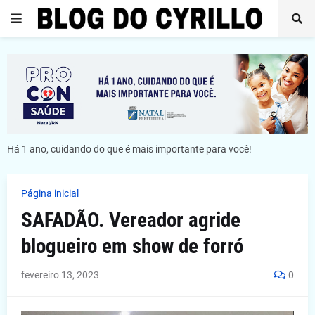
Há 1 ano, cuidando do que é mais importante para você!
Página inicial
SAFADÃO. Vereador agride
blogueiro em show de forró
fevereiro 13, 2023
0