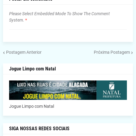
Please Select Embedded Mode To Show The Comment
System.
*
Postagem Anterior
Próxima Postagem
Jogue Limpo com Natal
Jogue Limpo com Natal
SIGA NOSSAS REDES SOCIAIS