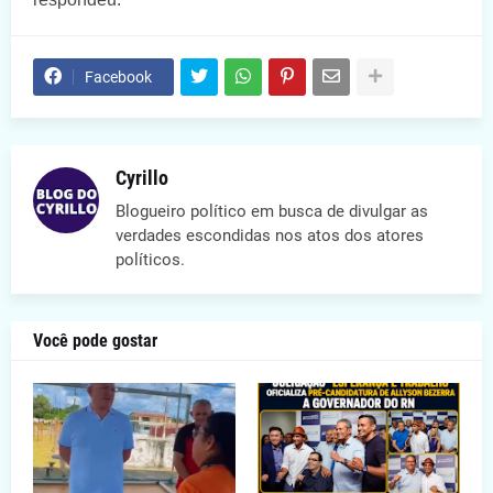
Facebook
Cyrillo
Blogueiro político em busca de divulgar as
verdades escondidas nos atos dos atores
políticos.
Você pode gostar