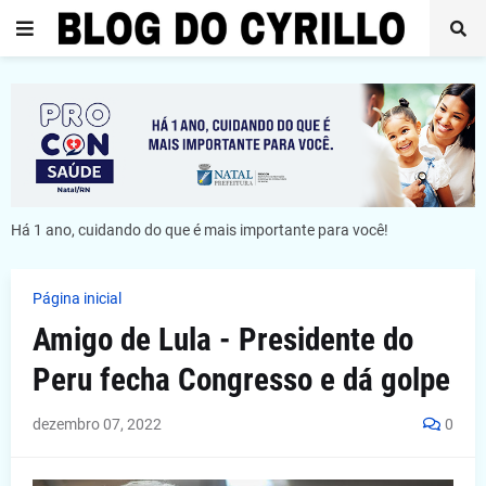
Há 1 ano, cuidando do que é mais importante para você!
Página inicial
Amigo de Lula - Presidente do
Peru fecha Congresso e dá golpe
dezembro 07, 2022
0