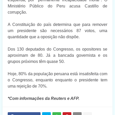
Ministério Público do Peru acusa Castillo de
corrupção.
A Constituição do país determina que para remover
um presidente são necessários 87 votos, uma
quantidade que a oposição não dispõe.
Dos 130 deputados do Congresso, os opositores se
aproximam de 80. Já a bancada governista e os
grupos próximos têm quase 50.
Hoje, 80% da população peruana está insatisfeita com
o Congresso, enquanto enquanto o presidente tem
uma rejeição de 70%.
*Com informações da Reuters e AFP.