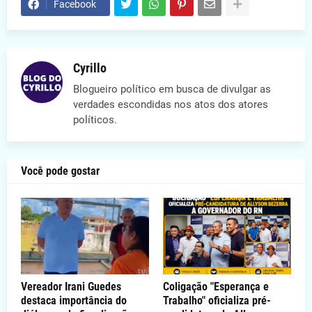
Facebook
Cyrillo
Blogueiro político em busca de divulgar as
verdades escondidas nos atos dos atores
políticos.
Você pode gostar
Vereador Irani Guedes
Coligação "Esperança e
destaca importância do
Trabalho" oficializa pré-