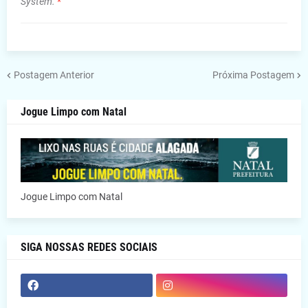
System.
*
Postagem Anterior
Próxima Postagem
Jogue Limpo com Natal
Jogue Limpo com Natal
SIGA NOSSAS REDES SOCIAIS