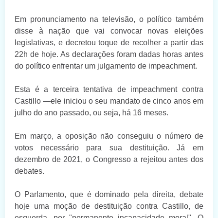
Em pronunciamento na televisão, o político também
disse à nação que vai convocar novas eleições
legislativas, e decretou toque de recolher a partir das
22h de hoje. As declarações foram dadas horas antes
do político enfrentar um julgamento de impeachment.
Esta é a terceira tentativa de impeachment contra
Castillo —ele iniciou o seu mandato de cinco anos em
julho do ano passado, ou seja, há 16 meses.
Em março, a oposição não conseguiu o número de
votos necessário para sua destituição. Já em
dezembro de 2021, o Congresso a rejeitou antes dos
debates.
O Parlamento, que é dominado pela direita, debate
hoje uma moção de destituição contra Castillo, de
esquerda, por "permanente incapacidade moral". O