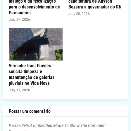
diálogo e da fiscalização
candidatura de Allyson
para o desenvolvimento de
Bezerra a governador do RN
Parnamirim
July 20, 2026
July 27, 2026
Vereador Irani Guedes
solicita limpeza e
manutenção de galerias
pluviais no Vida Nova
July 17, 2026
Postar um comentário
Please Select Embedded Mode To Show The Comment