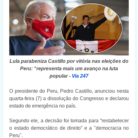
Lula parabeniza Castillo por vitória nas eleições do
Peru: “representa mais um avanço na luta
popular
-
Via 247
O presidente do Peru, Pedro Castillo, anunciou nesta
quarta-feira (7) a dissolução do Congresso e declarou
estado de emergência no país.
Segundo ele, a decisão foi tomada para “restabelecer
o estado democrático de direito” e a "democracia no
Peru".