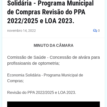
Solidária - Programa Municipal
de Compras Revisão do PPA
2022/2025 e LOA 2023.
novembro 14, 2022
0
MINUTO DA CÂMARA
Comissão de Saúde - Concessão de alvára para
profissioanis de optometria;
Economia Solidária - Programa Municipal de
Compras;
Revisão do PPA 2022/2025 e LOA 2023.