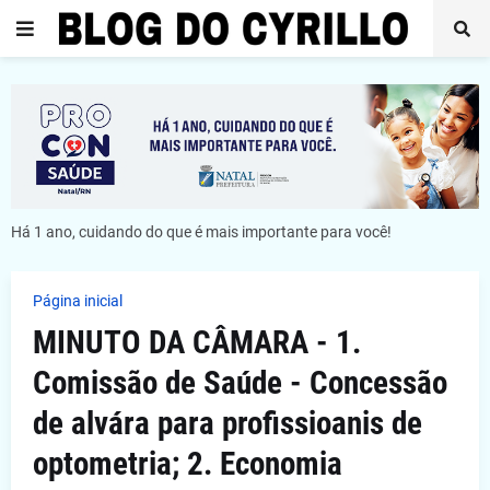
Há 1 ano, cuidando do que é mais importante para você!
Página inicial
MINUTO DA CÂMARA - 1.
Comissão de Saúde - Concessão
de alvára para profissioanis de
optometria; 2. Economia