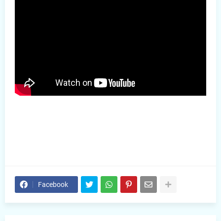
Facebook