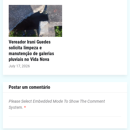
Vereador Irani Guedes
solicita limpeza e
manutenção de galerias
pluviais no Vida Nova
July 17, 2026
Postar um comentário
Please Select Embedded Mode To Show The Comment
System.
*