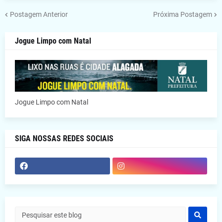
Postagem Anterior
Próxima Postagem
Jogue Limpo com Natal
Jogue Limpo com Natal
SIGA NOSSAS REDES SOCIAIS