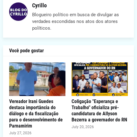
Cyrillo
Blogueiro político em busca de divulgar as
verdades escondidas nos atos dos atores
políticos.
Você pode gostar
Vereador Irani Guedes
Coligação "Esperança e
destaca importância do
Trabalho" oficializa pré-
diálogo e da fiscalização
candidatura de Allyson
para o desenvolvimento de
Bezerra a governador do RN
Parnamirim
July 20, 2026
July 27, 2026