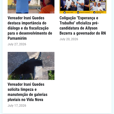
Vereador Irani Guedes
Coligação "Esperança e
destaca importância do
Trabalho" oficializa pré-
diálogo e da fiscalização
candidatura de Allyson
para o desenvolvimento de
Bezerra a governador do RN
Parnamirim
July 20, 2026
July 27, 2026
Vereador Irani Guedes
solicita limpeza e
manutenção de galerias
pluviais no Vida Nova
July 17, 2026