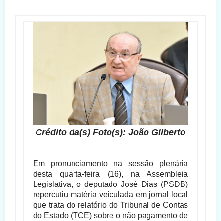
Crédito da(s) Foto(s): João Gilberto
Em pronunciamento na sessão plenária
desta quarta-feira (16), na Assembleia
Legislativa, o deputado José Dias (PSDB)
repercutiu matéria veiculada em jornal local
que trata do relatório do Tribunal de Contas
do Estado (TCE) sobre o não pagamento de