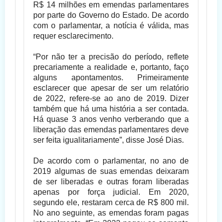
R$ 14 milhões em emendas parlamentares
por parte do Governo do Estado. De acordo
com o parlamentar, a notícia é válida, mas
requer esclarecimento.
“Por não ter a precisão do período, reflete
precariamente a realidade e, portanto, faço
alguns apontamentos. Primeiramente
esclarecer que apesar de ser um relatório
de 2022, refere-se ao ano de 2019. Dizer
também que há uma história a ser contada.
Há quase 3 anos venho verberando que a
liberação das emendas parlamentares deve
ser feita igualitariamente”, disse José Dias.
De acordo com o parlamentar, no ano de
2019 algumas de suas emendas deixaram
de ser liberadas e outras foram liberadas
apenas por força judicial. Em 2020,
segundo ele, restaram cerca de R$ 800 mil.
No ano seguinte, as emendas foram pagas