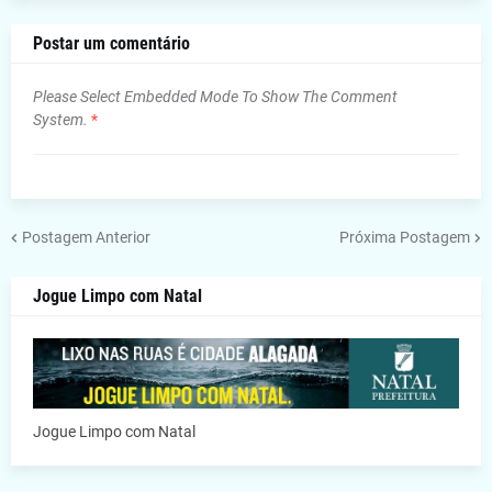
Postar um comentário
Please Select Embedded Mode To Show The Comment
System.
*
Postagem Anterior
Próxima Postagem
Jogue Limpo com Natal
Jogue Limpo com Natal