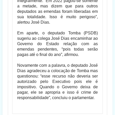
integralmente. “Em 2022 pagou-se somente
a metade, mas dizem que para outros
deputados as emendas foram liberadas em
sua totalidade. Isso é muito perigoso”,
alertou José Dias.
Em aparte, o deputado Tomba (PSDB)
sugeriu ao colega José Dias encaminhar ao
Governo do Estado relação com as
emendas pendentes, “pois todas serão
pagas até o final do ano”, afirmou.
Novamente com a palavra, o deputado José
Dias agradeceu a colocação de Tomba mas
questionou: “esse recurso não deveria ser
autorizado pelo Executivo pois ele é
impositivo. Quando o Governo deixa de
pagar, ele se apropria e isso é crime de
responsabilidade”, concluiu o parlamentar.