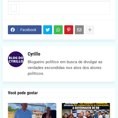
Facebook
Cyrillo
Blogueiro político em busca de divulgar as
verdades escondidas nos atos dos atores
políticos.
Você pode gostar