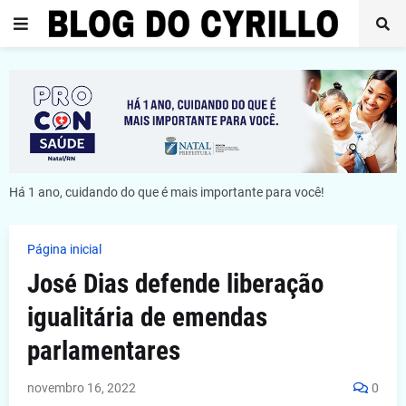
Há 1 ano, cuidando do que é mais importante para você!
Página inicial
José Dias defende liberação
igualitária de emendas
parlamentares
novembro 16, 2022
0