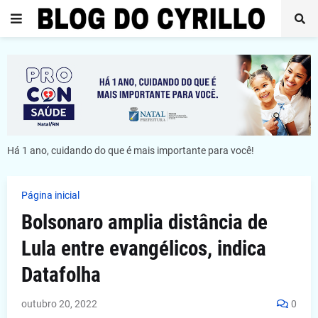
Há 1 ano, cuidando do que é mais importante para você!
Página inicial
Bolsonaro amplia distância de
Lula entre evangélicos, indica
Datafolha
outubro 20, 2022
0