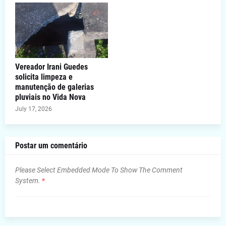
Vereador Irani Guedes
solicita limpeza e
manutenção de galerias
pluviais no Vida Nova
July 17, 2026
Postar um comentário
Please Select Embedded Mode To Show The Comment
System.
*