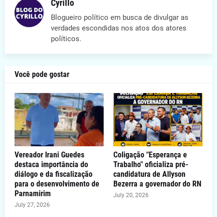
Cyrillo
Blogueiro político em busca de divulgar as
verdades escondidas nos atos dos atores
políticos.
Você pode gostar
Vereador Irani Guedes
Coligação "Esperança e
destaca importância do
Trabalho" oficializa pré-
diálogo e da fiscalização
candidatura de Allyson
para o desenvolvimento de
Bezerra a governador do RN
Parnamirim
July 20, 2026
July 27, 2026