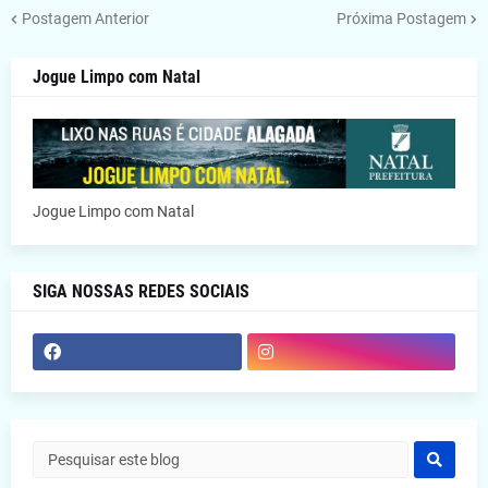
Postagem Anterior
Próxima Postagem
Jogue Limpo com Natal
Jogue Limpo com Natal
SIGA NOSSAS REDES SOCIAIS