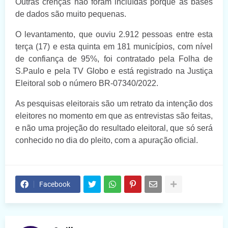
Outras crenças não foram incluídas porque as bases
de dados são muito pequenas.
O levantamento, que ouviu 2.912 pessoas entre esta
terça (17) e esta quinta em 181 municípios, com nível
de confiança de 95%, foi contratado pela Folha de
S.Paulo e pela TV Globo e está registrado na Justiça
Eleitoral sob o número BR-07340/2022.
As pesquisas eleitorais são um retrato da intenção dos
eleitores no momento em que as entrevistas são feitas,
e não uma projeção do resultado eleitoral, que só será
conhecido no dia do pleito, com a apuração oficial.
Facebook