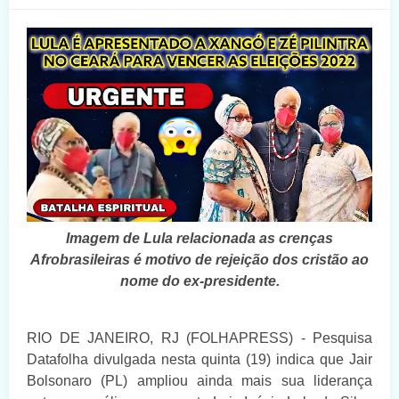
Imagem de Lula relacionada as crenças
Afrobrasileiras é motivo de rejeição dos cristão ao
nome do ex-presidente.
RIO DE JANEIRO, RJ (FOLHAPRESS) - Pesquisa
Datafolha divulgada nesta quinta (19) indica que Jair
Bolsonaro (PL) ampliou ainda mais sua liderança