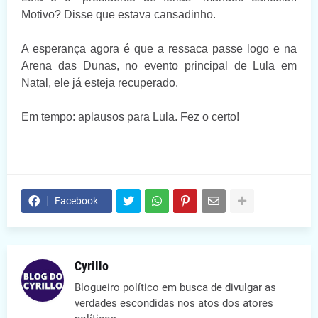
Motivo? Disse que estava cansadinho.
A esperança agora é que a ressaca passe logo e na
Arena das Dunas, no evento principal de Lula em
Natal, ele já esteja recuperado.
Em tempo: aplausos para Lula. Fez o certo!
Facebook
Cyrillo
Blogueiro político em busca de divulgar as
verdades escondidas nos atos dos atores