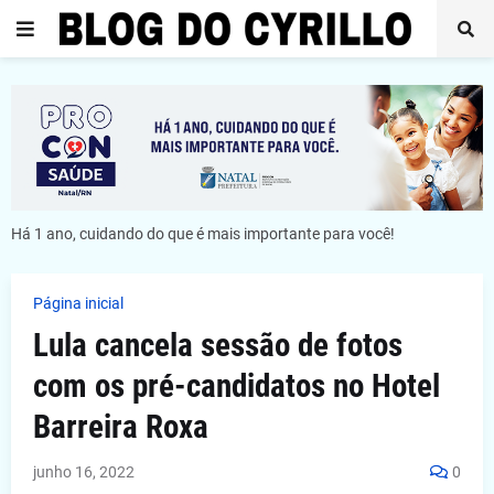
Há 1 ano, cuidando do que é mais importante para você!
Página inicial
Lula cancela sessão de fotos
com os pré-candidatos no Hotel
Barreira Roxa
junho 16, 2022
0