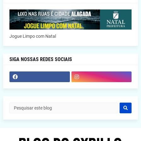
Jogue Limpo com Natal
SIGA NOSSAS REDES SOCIAIS