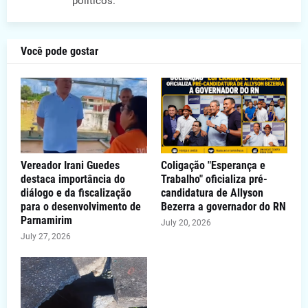
políticos.
Você pode gostar
Vereador Irani Guedes
Coligação "Esperança e
destaca importância do
Trabalho" oficializa pré-
diálogo e da fiscalização
candidatura de Allyson
para o desenvolvimento de
Bezerra a governador do RN
Parnamirim
July 20, 2026
July 27, 2026