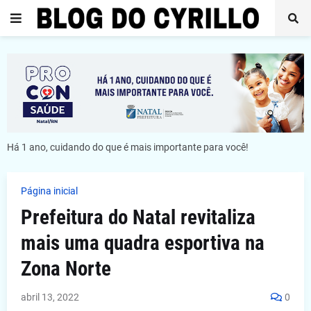
Há 1 ano, cuidando do que é mais importante para você!
Página inicial
Prefeitura do Natal revitaliza
mais uma quadra esportiva na
Zona Norte
abril 13, 2022
0