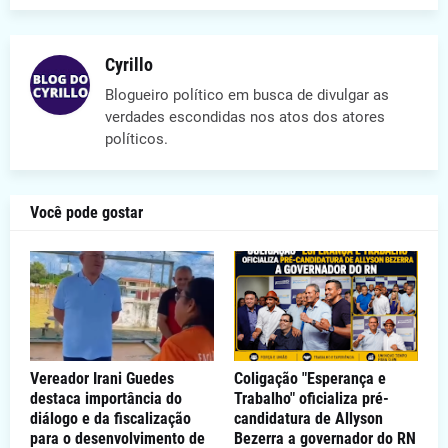
Cyrillo
Blogueiro político em busca de divulgar as
verdades escondidas nos atos dos atores
políticos.
Você pode gostar
Vereador Irani Guedes
Coligação "Esperança e
destaca importância do
Trabalho" oficializa pré-
diálogo e da fiscalização
candidatura de Allyson
para o desenvolvimento de
Bezerra a governador do RN