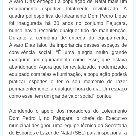
Álvaro Dias entregou à população de Natal mais um
equipamento esportivo totalmente revitalizado. A
quadra poliesportiva do loteamento Dom Pedro I, que
foi inaugurada há 30 anos no conjunto Pajuçara,
nunca havia recebido qualquer tipo de manutenção.
Durante a cerimônia de entrega do equipamento,
Álvaro Dias falou da importância desses espaços de
convivência social. “É uma alegria muito grande
inaugurar um equipamento como esse, que estava
abandonado. Agora que foi revitalizado, modernizado,
equipado com telas e iluminação, a população poderá
praticar esportes e ter o seu momento de lazer
permanentemente, a qualquer hora do dia. Um espaço
como esse, tem um grande valor social”, contou.
Atendendo o apelo dos moradores do Loteamento
Dom Pedro I, no Pajuçara, o chefe do Executivo
municipal designou uma equipe técnica da Secretaria
de Esportes e Lazer de Natal (SEL) para inspecionar a