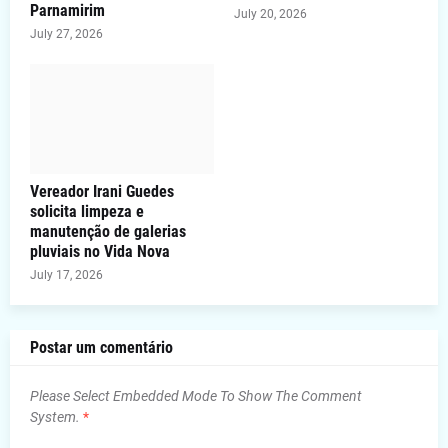
Parnamirim
July 20, 2026
July 27, 2026
Vereador Irani Guedes
solicita limpeza e
manutenção de galerias
pluviais no Vida Nova
July 17, 2026
Postar um comentário
Please Select Embedded Mode To Show The Comment
System.
*