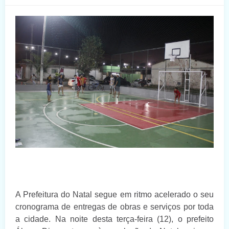
A Prefeitura do Natal segue em ritmo acelerado o seu
cronograma de entregas de obras e serviços por toda
a cidade. Na noite desta terça-feira (12), o prefeito