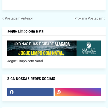
Postagem Anterior
Próxima Postagem
Jogue Limpo com Natal
Jogue Limpo com Natal
SIGA NOSSAS REDES SOCIAIS