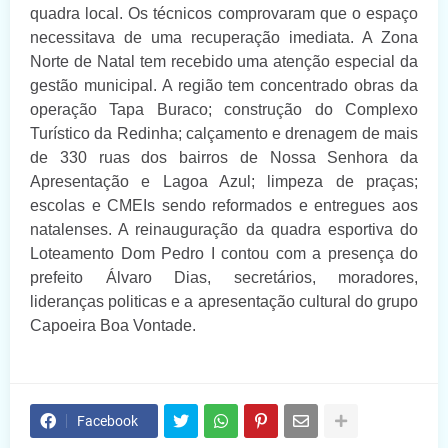
quadra local. Os técnicos comprovaram que o espaço
necessitava de uma recuperação imediata. A Zona
Norte de Natal tem recebido uma atenção especial da
gestão municipal. A região tem concentrado obras da
operação Tapa Buraco; construção do Complexo
Turístico da Redinha; calçamento e drenagem de mais
de 330 ruas dos bairros de Nossa Senhora da
Apresentação e Lagoa Azul; limpeza de praças;
escolas e CMEIs sendo reformados e entregues aos
natalenses. A reinauguração da quadra esportiva do
Loteamento Dom Pedro I contou com a presença do
prefeito Álvaro Dias, secretários, moradores,
lideranças politicas e a apresentação cultural do grupo
Capoeira Boa Vontade.
Facebook