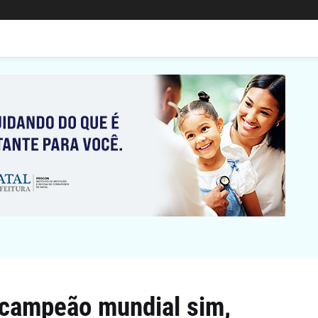
m campeão mundial sim,