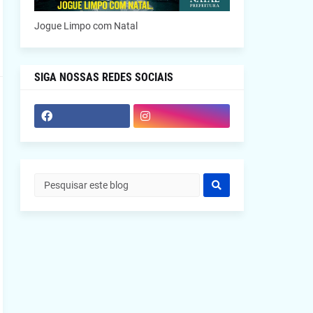
Jogue Limpo com Natal
SIGA NOSSAS REDES SOCIAIS