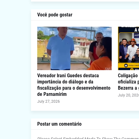
Você pode gostar
Vereador Irani Guedes destaca
Coligação 
importância do diálogo e da
oficializa
fiscalização para o desenvolvimento
Bezerra a
de Parnamirim
July 20, 202
July 27, 2026
Postar um comentário