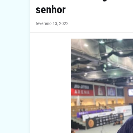
senhor
fevereiro 13, 2022