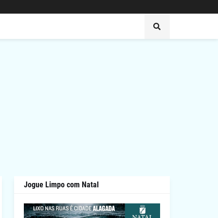
Jogue Limpo com Natal