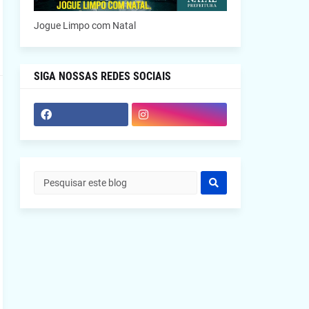
Jogue Limpo com Natal
SIGA NOSSAS REDES SOCIAIS