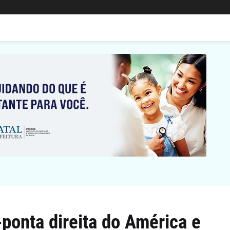
-ponta direita do América e