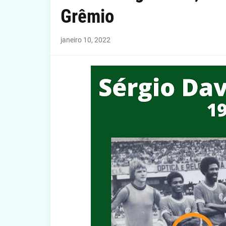
Grêmio
janeiro 10, 2022