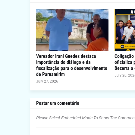
Vereador Irani Guedes destaca
Coligação 
importância do diálogo e da
oficializa
fiscalização para o desenvolvimento
Bezerra a
de Parnamirim
July 20, 202
July 27, 2026
Postar um comentário
Please Select Embedded Mode To Show The Commen