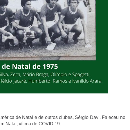
América de Natal e de outros clubes, Sérgio Davi. Faleceu no
em Natal, vítima de COVID 19.