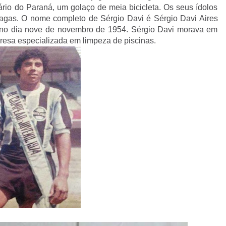
rio do Paraná, um golaço de meia bicicleta. Os seus ídolos
gas. O nome completo de Sérgio Davi é Sérgio Davi Aires
u no dia nove de novembro de 1954. Sérgio Davi morava em
presa especializada em limpeza de piscinas.