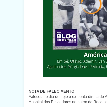
NOTA DE FALECIMENTO
Faleceu no dia de hoje o ex-ponta-direita do 
Hospital dos Pescadores no bairro da Rocas 