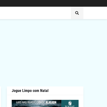
Jogue Limpo com Natal