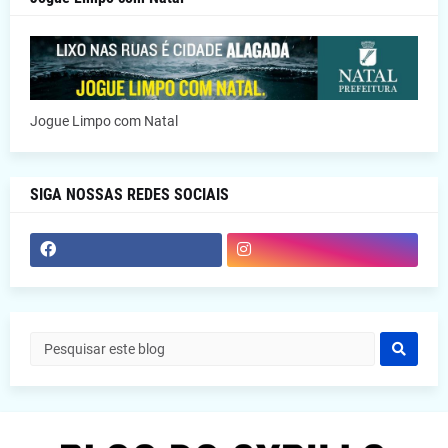
Jogue Limpo com Natal
SIGA NOSSAS REDES SOCIAIS