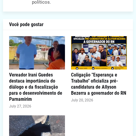
políticos.
Você pode gostar
Vereador Irani Guedes
Coligação "Esperança e
destaca importância do
Trabalho" oficializa pré-
diálogo e da fiscalização
candidatura de Allyson
para o desenvolvimento de
Bezerra a governador do RN
Parnamirim
July 20, 2026
July 27, 2026