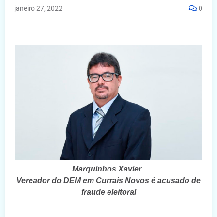
janeiro 27, 2022
0
Marquinhos Xavier.
Vereador do DEM em Currais Novos é acusado de
fraude eleitoral