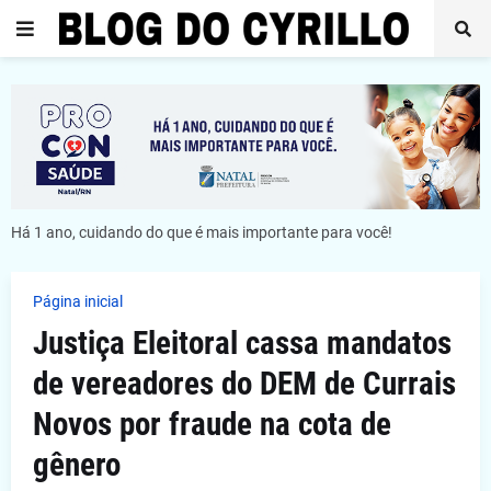
Há 1 ano, cuidando do que é mais importante para você!
Página inicial
Justiça Eleitoral cassa mandatos
de vereadores do DEM de Currais
Novos por fraude na cota de
gênero