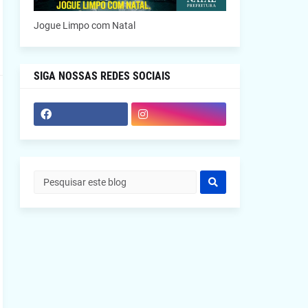
Jogue Limpo com Natal
SIGA NOSSAS REDES SOCIAIS