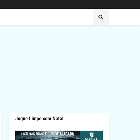
Jogue Limpo com Natal