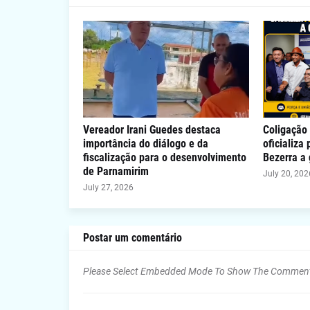
Vereador Irani Guedes destaca
Coligação 
importância do diálogo e da
oficializa
fiscalização para o desenvolvimento
Bezerra a
de Parnamirim
July 20, 202
July 27, 2026
Postar um comentário
Please Select Embedded Mode To Show The Commen