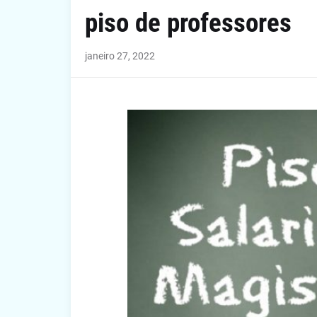
piso de professores
janeiro 27, 2022