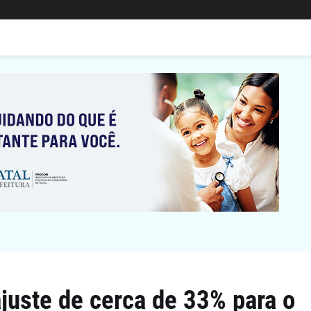
ajuste de cerca de 33% para o