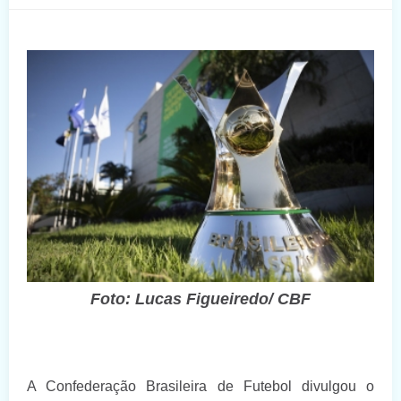
Foto: Lucas Figueiredo/ CBF
A Confederação Brasileira de Futebol divulgou o