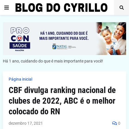
Há 1 ano, cuidando do que é mais importante para você!
Página inicial
CBF divulga ranking nacional de
clubes de 2022, ABC é o melhor
colocado do RN
dezembro 17, 2021
0