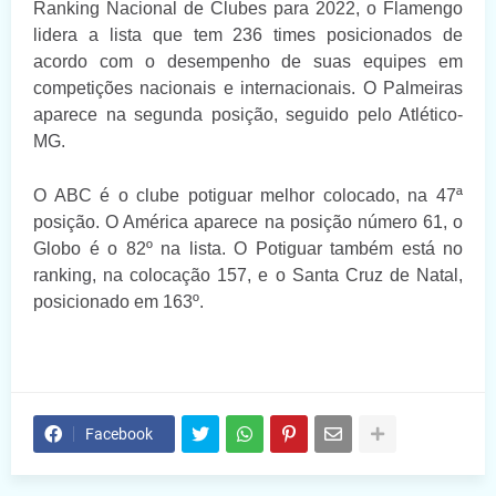
Ranking Nacional de Clubes para 2022, o Flamengo
lidera a lista que tem 236 times posicionados de
acordo com o desempenho de suas equipes em
competições nacionais e internacionais. O Palmeiras
aparece na segunda posição, seguido pelo Atlético-
MG.
O ABC é o clube potiguar melhor colocado, na 47ª
posição. O América aparece na posição número 61, o
Globo é o 82º na lista. O Potiguar também está no
ranking, na colocação 157, e o Santa Cruz de Natal,
posicionado em 163º.
Facebook