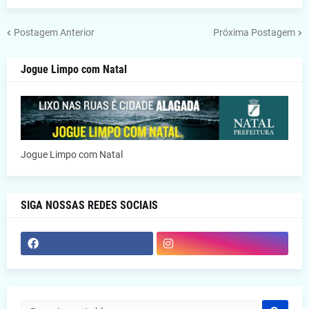
Postagem Anterior
Próxima Postagem
Jogue Limpo com Natal
Jogue Limpo com Natal
SIGA NOSSAS REDES SOCIAIS