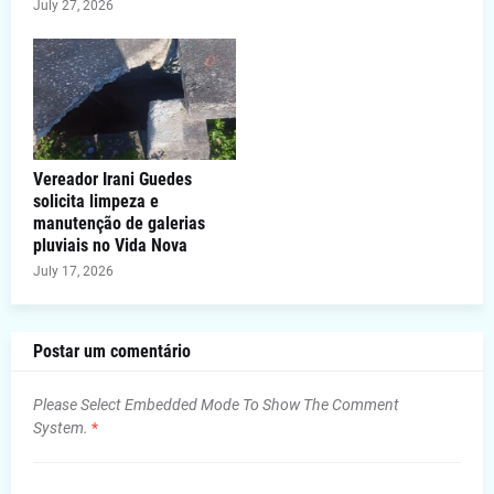
July 27, 2026
Vereador Irani Guedes
solicita limpeza e
manutenção de galerias
pluviais no Vida Nova
July 17, 2026
Postar um comentário
Please Select Embedded Mode To Show The Comment
System.
*