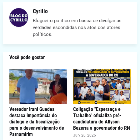
Cyrillo
Blogueiro político em busca de divulgar as
verdades escondidas nos atos dos atores
políticos.
Você pode gostar
Vereador Irani Guedes
Coligação "Esperança e
destaca importância do
Trabalho" oficializa pré-
diálogo e da fiscalização
candidatura de Allyson
para o desenvolvimento de
Bezerra a governador do RN
Parnamirim
July 20, 2026