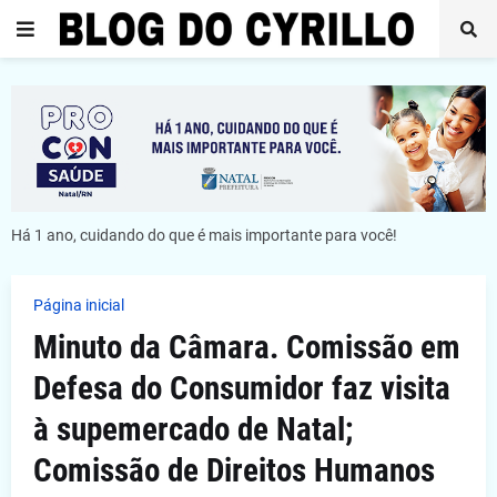
Há 1 ano, cuidando do que é mais importante para você!
Página inicial
Minuto da Câmara. Comissão em
Defesa do Consumidor faz visita
à supemercado de Natal;
Comissão de Direitos Humanos