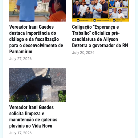
Vereador Irani Guedes
Coligação "Esperança e
destaca importância do
Trabalho" oficializa pré-
diálogo e da fiscalização
candidatura de Allyson
para o desenvolvimento de
Bezerra a governador do RN
Parnamirim
July 20, 2026
July 27, 2026
Vereador Irani Guedes
solicita limpeza e
manutenção de galerias
pluviais no Vida Nova
July 17, 2026