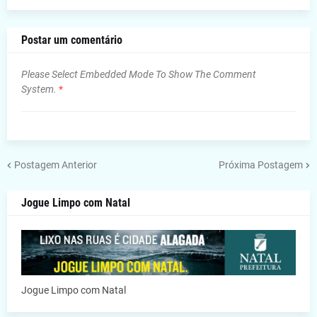
Postar um comentário
Please Select Embedded Mode To Show The Comment
System.
*
Postagem Anterior
Próxima Postagem
Jogue Limpo com Natal
Jogue Limpo com Natal