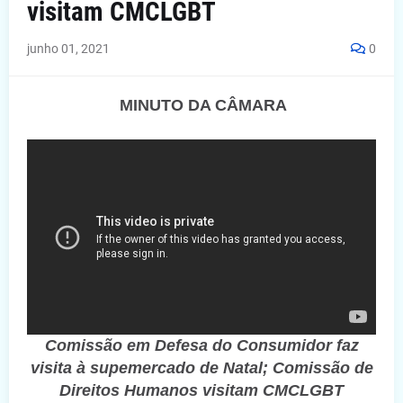
visitam CMCLGBT
junho 01, 2021
0
MINUTO DA CÂMARA
Comissão em Defesa do Consumidor faz
visita à supemercado de Natal; Comissão de
Direitos Humanos visitam CMCLGBT