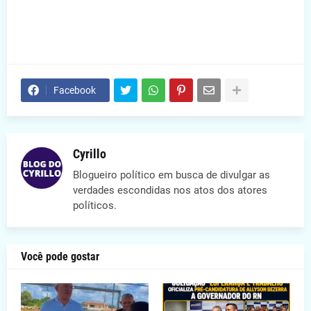
Facebook
Cyrillo
Blogueiro político em busca de divulgar as
verdades escondidas nos atos dos atores
políticos.
Você pode gostar