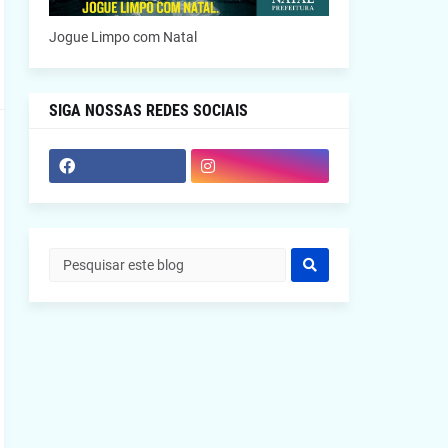
Jogue Limpo com Natal
SIGA NOSSAS REDES SOCIAIS