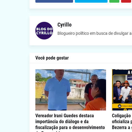
Cyrillo
Blogueiro político em busca de divulgar 
Você pode gostar
Vereador Irani Guedes destaca
Coligação 
importância do diálogo e da
oficializa
fiscalização para o desenvolvimento
Bezerra a