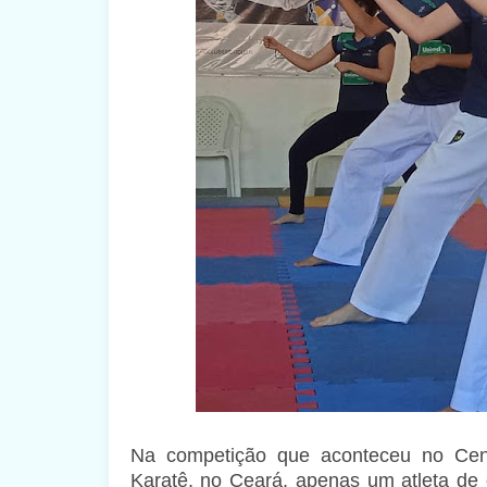
Na competição que aconteceu no Cent
Karatê, no Ceará, apenas um atleta de 