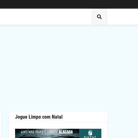
Jogue Limpo com Natal