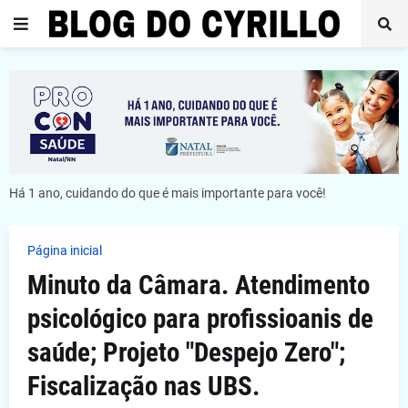
Há 1 ano, cuidando do que é mais importante para você!
Página inicial
Minuto da Câmara. Atendimento
psicológico para profissioanis de
saúde; Projeto "Despejo Zero";
Fiscalização nas UBS.