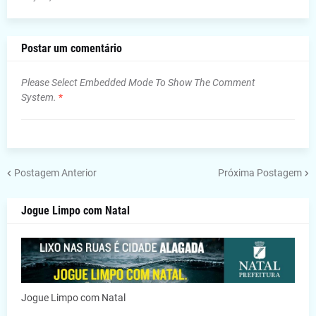
Postar um comentário
Please Select Embedded Mode To Show The Comment
System.
*
Postagem Anterior
Próxima Postagem
Jogue Limpo com Natal
Jogue Limpo com Natal