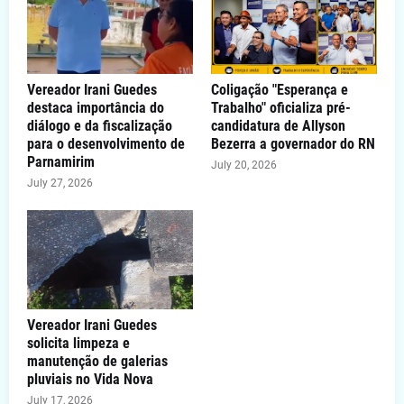
Vereador Irani Guedes
Coligação "Esperança e
destaca importância do
Trabalho" oficializa pré-
diálogo e da fiscalização
candidatura de Allyson
para o desenvolvimento de
Bezerra a governador do RN
Parnamirim
July 20, 2026
July 27, 2026
Vereador Irani Guedes
solicita limpeza e
manutenção de galerias
pluviais no Vida Nova
July 17, 2026