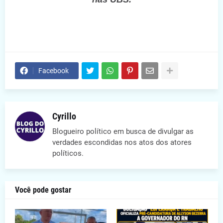
Facebook
Cyrillo
Blogueiro político em busca de divulgar as
verdades escondidas nos atos dos atores
políticos.
Você pode gostar