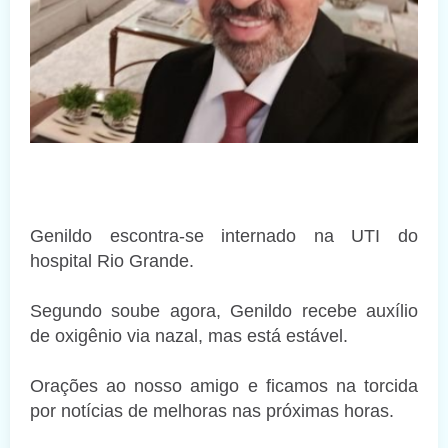
Genildo escontra-se internado na UTI do
hospital Rio Grande.
Segundo soube agora, Genildo recebe auxílio
de oxigênio via nazal, mas está estável.
Orações ao nosso amigo e ficamos na torcida
por notícias de melhoras nas próximas horas.