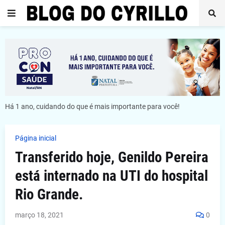
Há 1 ano, cuidando do que é mais importante para você!
Página inicial
Transferido hoje, Genildo Pereira
está internado na UTI do hospital
Rio Grande.
março 18, 2021
0