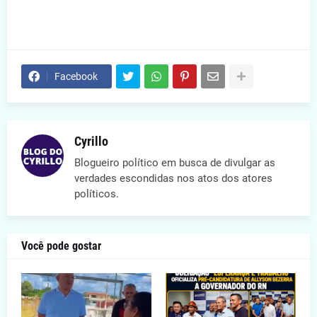
Facebook
Cyrillo
Blogueiro político em busca de divulgar as
verdades escondidas nos atos dos atores
políticos.
Você pode gostar