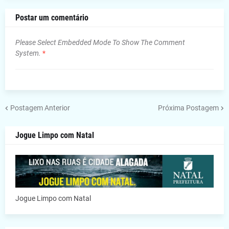
Postar um comentário
Please Select Embedded Mode To Show The Comment
System.
*
Postagem Anterior
Próxima Postagem
Jogue Limpo com Natal
Jogue Limpo com Natal