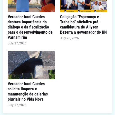
Vereador Irani Guedes
Coligação "Esperança e
destaca importância do
Trabalho" oficializa pré-
diálogo e da fiscalização
candidatura de Allyson
para o desenvolvimento de
Bezerra a governador do RN
Parnamirim
July 20, 2026
July 27, 2026
Vereador Irani Guedes
solicita limpeza e
manutenção de galerias
pluviais no Vida Nova
July 17, 2026