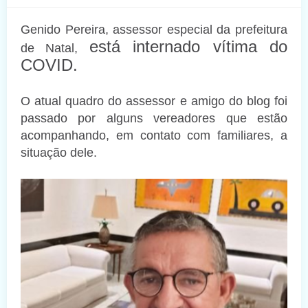
Genido Pereira, assessor especial da prefeitura
está internado vítima do
de Natal,
COVID.
O atual quadro do assessor e amigo do blog foi
passado por alguns vereadores que estão
acompanhando, em contato com familiares, a
situação dele.