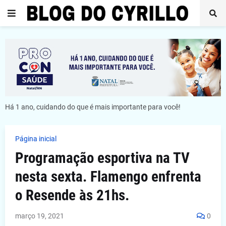
Há 1 ano, cuidando do que é mais importante para você!
Página inicial
Programação esportiva na TV
nesta sexta. Flamengo enfrenta
o Resende às 21hs.
março 19, 2021
0