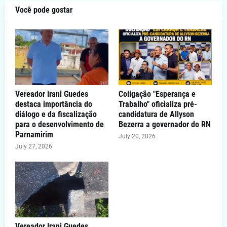
Você pode gostar
Vereador Irani Guedes
Coligação "Esperança e
destaca importância do
Trabalho" oficializa pré-
diálogo e da fiscalização
candidatura de Allyson
para o desenvolvimento de
Bezerra a governador do RN
Parnamirim
July 20, 2026
July 27, 2026
Vereador Irani Guedes