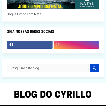
Jogue Limpo com Natal
SIGA NOSSAS REDES SOCIAIS