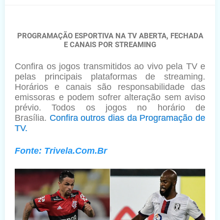
PROGRAMAÇÃO ESPORTIVA NA TV ABERTA, FECHADA
E CANAIS POR STREAMING
Confira os jogos transmitidos ao vivo pela TV e
pelas principais plataformas de streaming.
Horários e canais são responsabilidade das
emissoras e podem sofrer alteração sem aviso
prévio. Todos os jogos no horário de
Brasília.
Confira outros dias da Programação de
TV.
Fonte: Trivela.Com.Br