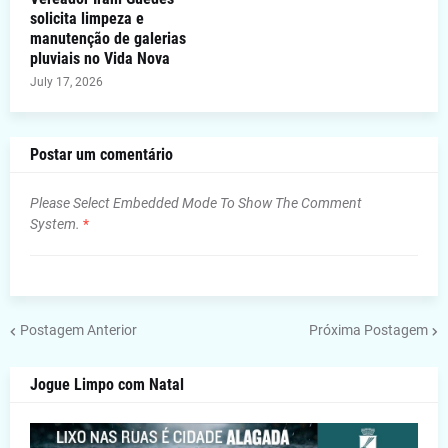
solicita limpeza e
manutenção de galerias
pluviais no Vida Nova
July 17, 2026
Postar um comentário
Please Select Embedded Mode To Show The Comment
System.
*
Postagem Anterior
Próxima Postagem
Jogue Limpo com Natal