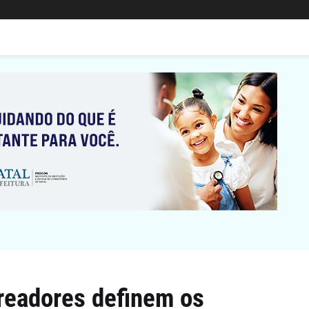
readores definem os