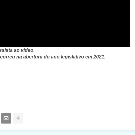
ssista ao vídeo.
orreu na abertura do ano legislativo em 2021.