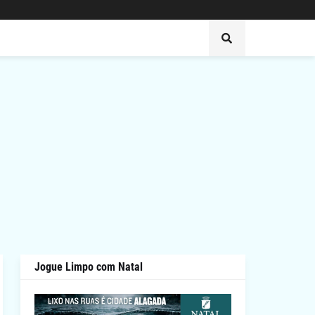
Jogue Limpo com Natal