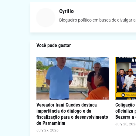
Cyrillo
Blogueiro político em busca de divulgar 
Você pode gostar
Vereador Irani Guedes destaca
Coligação 
importância do diálogo e da
oficializa
fiscalização para o desenvolvimento
Bezerra a
de Parnamirim
July 20, 202
July 27, 2026