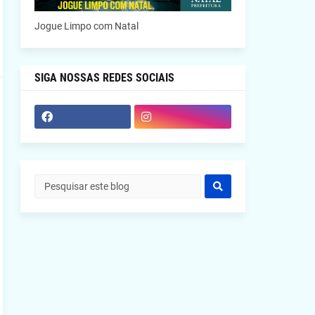
Jogue Limpo com Natal
SIGA NOSSAS REDES SOCIAIS