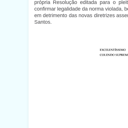
própria Resolução editada para o pl
confirmar legalidade da norma violada, b
em detrimento das novas diretrizes asse
Santos.