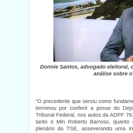
Donnie Santos, advogado eleitoral,
análise sobre 
"O precedente que serviu como fundamen
terminou por conferir a posse do De
Tribunal Federal, nos autos da ADPF 76
tanto o Min Roberto Barroso, quanto 
plenário do TSE, asseverando uma in