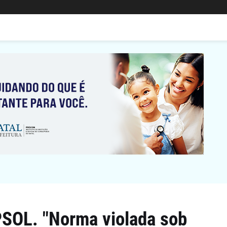
SOL. "Norma violada sob