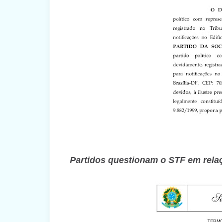
Partidos questionam o STF em rela