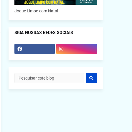
Jogue Limpo com Natal
SIGA NOSSAS REDES SOCIAIS