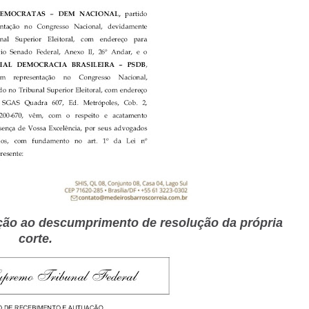
ção ao descumprimento de resolução da própria
corte.