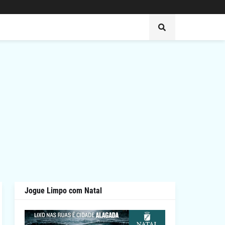
Jogue Limpo com Natal