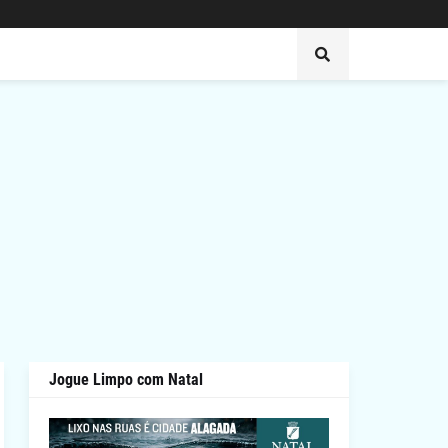
Jogue Limpo com Natal