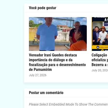
Você pode gostar
Vereador Irani Guedes destaca
Coligação 
importância do diálogo e da
oficializa
fiscalização para o desenvolvimento
Bezerra a
de Parnamirim
July 20, 202
July 27, 2026
Postar um comentário
Please Select Embedded Mode To Show The Commen