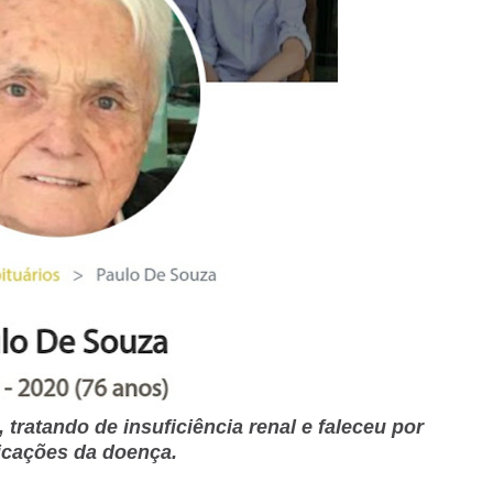
 tratando de insuficiência renal e faleceu por
cações da doença.