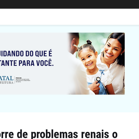
rre de problemas renais o