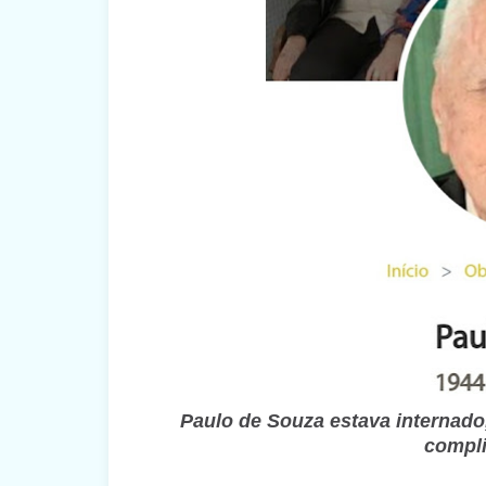
Paulo de Souza estava internado,
compli