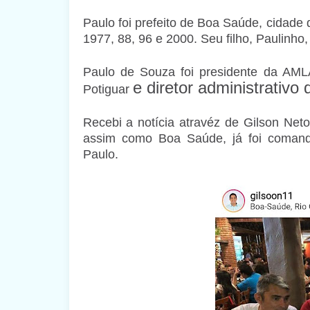
Paulo foi prefeito de Boa Saúde, cidade 
1977, 88, 96 e 2000. Seu filho, Paulinh
Paulo de Souza foi presidente da AML
e diretor administrativ
Potiguar
Recebi a notícia atravéz de Gilson Neto,
assim como Boa Saúde, já foi comanda
Paulo.