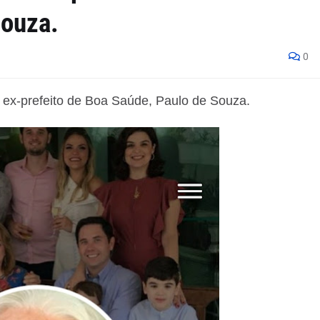
Souza.
0
 ex-prefeito de Boa Saúde, Paulo de Souza.