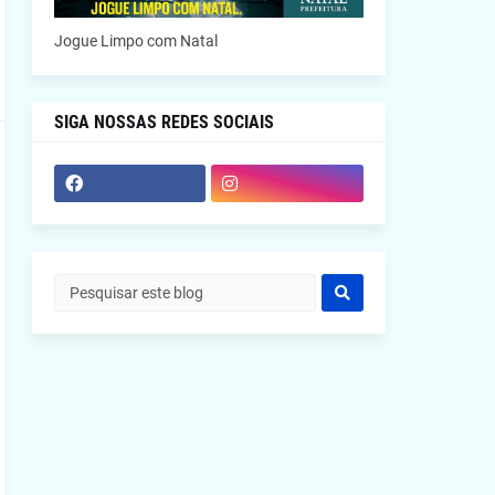
Jogue Limpo com Natal
SIGA NOSSAS REDES SOCIAIS