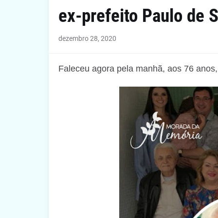
ex-prefeito Paulo de 
dezembro 28, 2020
Faleceu agora pela manhã, aos 76 anos,