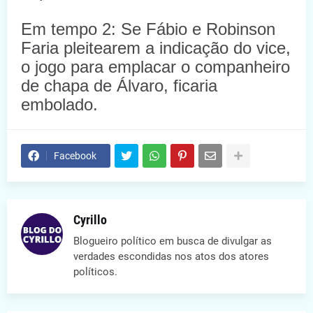
Em tempo 2: Se Fábio e Robinson
Faria pleitearem a indicação do vice,
o jogo para emplacar o companheiro
de chapa de Álvaro, ficaria
embolado.
Facebook
Cyrillo
Blogueiro político em busca de divulgar as
verdades escondidas nos atos dos atores
políticos.