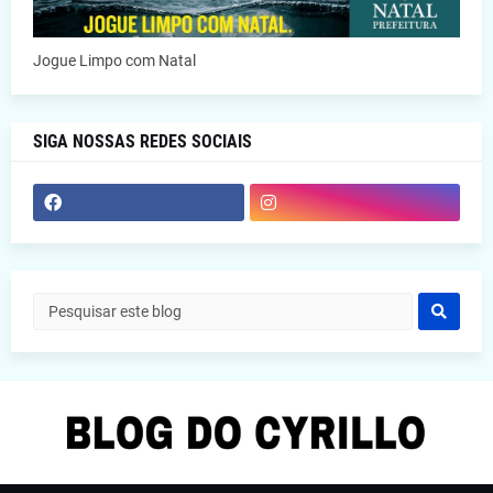
Jogue Limpo com Natal
SIGA NOSSAS REDES SOCIAIS