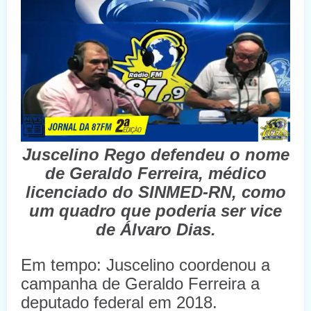
Juscelino Rego defendeu o nome
de Geraldo Ferreira, médico
licenciado do SINMED-RN, como
um quadro que poderia ser vice
de Álvaro Dias.
Em tempo: Juscelino coordenou a
campanha de Geraldo Ferreira a
deputado federal em 2018.