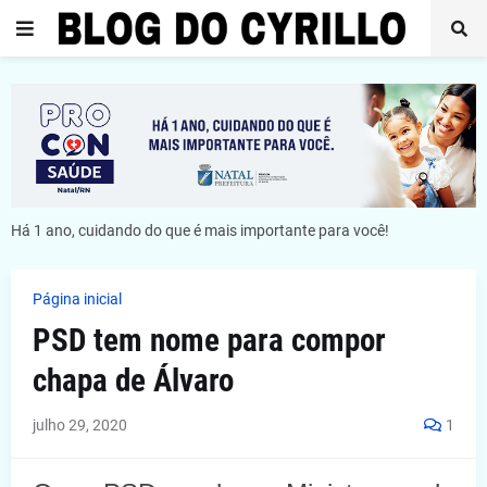
Há 1 ano, cuidando do que é mais importante para você!
Página inicial
PSD tem nome para compor
chapa de Álvaro
julho 29, 2020
1