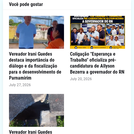
Você pode gostar
Vereador Irani Guedes
Coligação "Esperança e
destaca importância do
Trabalho" oficializa pré-
diálogo e da fiscalização
candidatura de Allyson
para o desenvolvimento de
Bezerra a governador do RN
Parnamirim
July 20, 2026
July 27, 2026
Vereador Irani Guedes