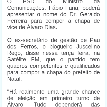
O PSD do Ministro da
Comunicações, Fábio Faria, poderá
apresentar o nome do Dr. Geraldo
Ferreira para compor a chapa de
vice de Álvaro Dias.
O ex-secretário de gestão de Pau
dos Ferros, o blogueiro Juscelino
Rego, disse nessa terça feira, na
Satélite FM, que o partido tem
quadros competentes e qualificados
para compor a chapa do prefeito de
Natal.
"Há realmente uma grande chance
de eleição em primeiro turno de
Álvaro. Tudo dependerá das