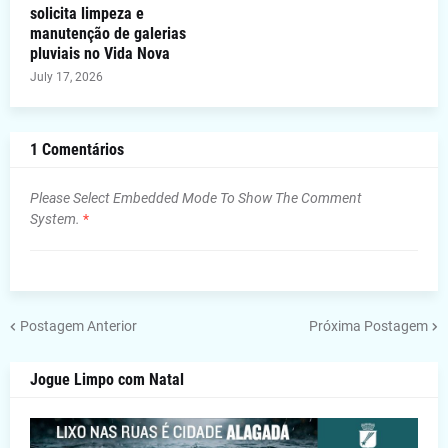
solicita limpeza e
manutenção de galerias
pluviais no Vida Nova
July 17, 2026
1 Comentários
Please Select Embedded Mode To Show The Comment
System.
*
Postagem Anterior
Próxima Postagem
Jogue Limpo com Natal