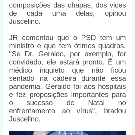
composições das chapas, dos vices
de cada uma delas, opinou
Juscelino.
JR comentou que o PSD tem um
ministro e que tem ótimos quadros.
"Se Dr. Geraldo, por exemplo, for
convidado, ele estará pronto. É um
médico inquieto que não ficou
sentado na cadeira durante essa
pandemia. Geraldo foi aos hospitais
e fez proposições importantes para
o sucesso de Natal no
enfrentamento ao vírus", bradou
Juscelino.