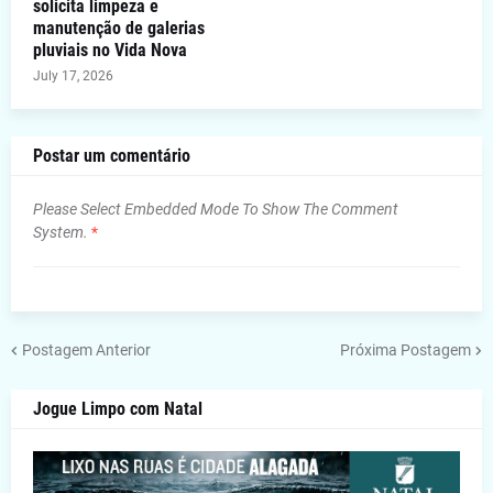
solicita limpeza e
manutenção de galerias
pluviais no Vida Nova
July 17, 2026
Postar um comentário
Please Select Embedded Mode To Show The Comment
System.
*
Postagem Anterior
Próxima Postagem
Jogue Limpo com Natal