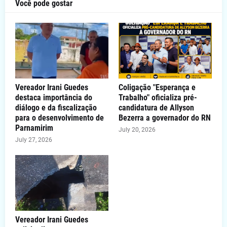
Você pode gostar
Vereador Irani Guedes
Coligação "Esperança e
destaca importância do
Trabalho" oficializa pré-
diálogo e da fiscalização
candidatura de Allyson
para o desenvolvimento de
Bezerra a governador do RN
Parnamirim
July 20, 2026
July 27, 2026
Vereador Irani Guedes