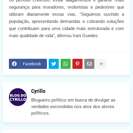
segurança para moradores, motoristas e pedestres que
utilizam diariamente essas vias. "Seguimos ouvindo a
população, apresentando demandas e cobrando soluções
que contribuam para uma cidade mais estruturada e com
mais qualidade de vida", afirmou Irani Guedes.
Facebook
Cyrillo
Blogueiro político em busca de divulgar as
verdades escondidas nos atos dos atores
políticos.