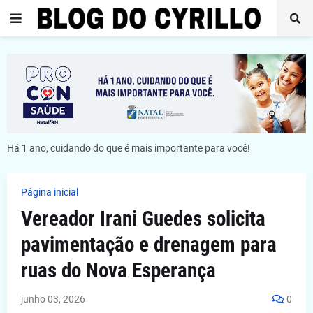
Há 1 ano, cuidando do que é mais importante para você!
Página inicial
Vereador Irani Guedes solicita
pavimentação e drenagem para
ruas do Nova Esperança
junho 03, 2026
0