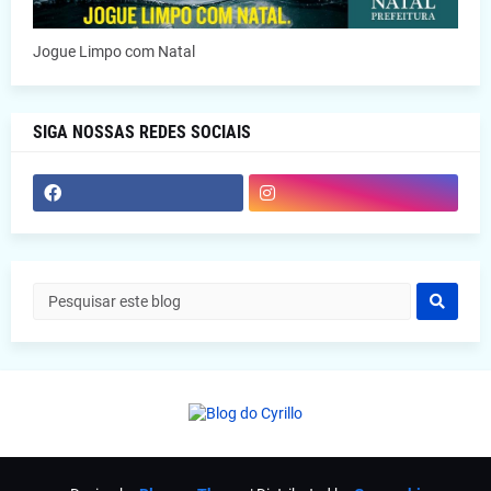
Jogue Limpo com Natal
SIGA NOSSAS REDES SOCIAIS