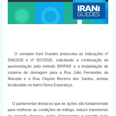
O vereador Irani Guedes protocolou as Indicações nº
506/2026 e nº 507/2026, solicitando a continuação da
pavimentação pelo método BRIPAR e a implantação de
sistema de drenagem para a Rua Júlio Fernandes de
Macedo e a Rua Clayton Bezerra dos Santos, ambas
localizadas no bairro Nova Esperança.
O parlamentar destacou que as ações são fundamentais
para melhorar as condições de tráfego, reduzir transtornos
no período chuvoso, evitar alagamentos e garantir mais