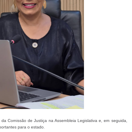
 da Comissão de Justiça na Assembleia Legislativa e, em seguida,
ortantes para o estado.