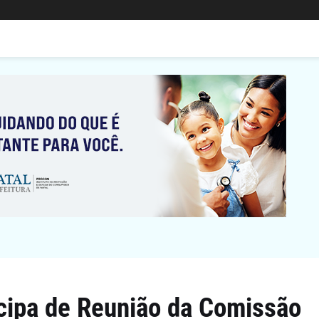
cipa de Reunião da Comissão