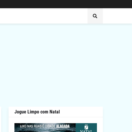
Jogue Limpo com Natal