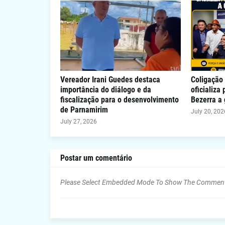
Vereador Irani Guedes destaca
Coligação 
importância do diálogo e da
oficializa
fiscalização para o desenvolvimento
Bezerra a
de Parnamirim
July 20, 202
July 27, 2026
Postar um comentário
Please Select Embedded Mode To Show The Commen