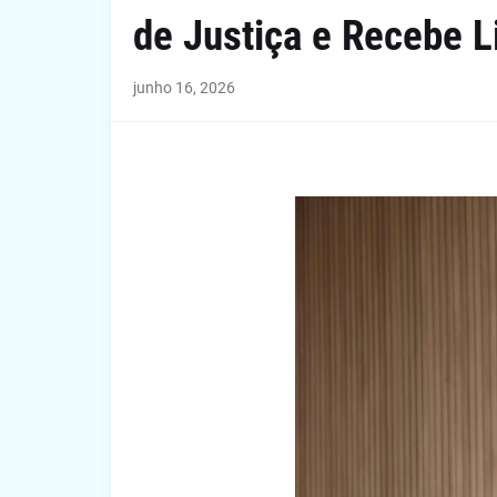
de Justiça e Recebe L
junho 16, 2026