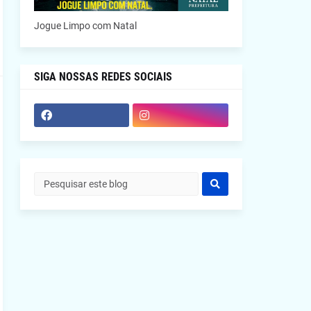
Jogue Limpo com Natal
SIGA NOSSAS REDES SOCIAIS