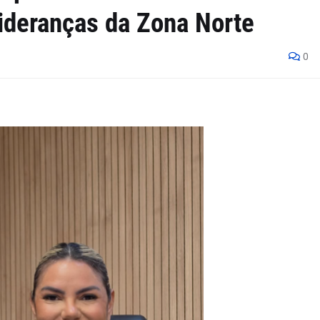
ideranças da Zona Norte
0