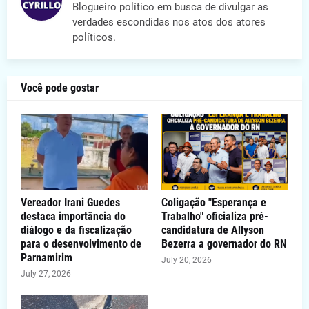
Blogueiro político em busca de divulgar as
verdades escondidas nos atos dos atores
políticos.
Você pode gostar
Vereador Irani Guedes
Coligação "Esperança e
destaca importância do
Trabalho" oficializa pré-
diálogo e da fiscalização
candidatura de Allyson
para o desenvolvimento de
Bezerra a governador do RN
Parnamirim
July 20, 2026
July 27, 2026