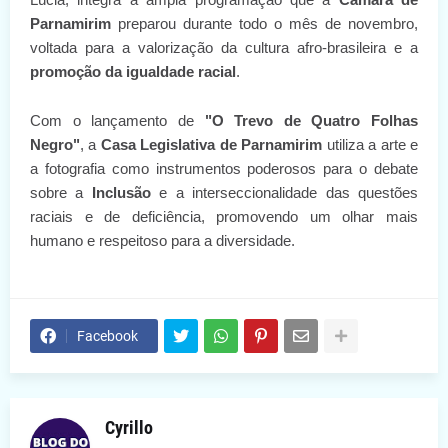
Parnamirim
preparou durante todo o mês de novembro,
voltada para a valorização da cultura afro-brasileira e a
promoção da igualdade racial
.
Com o lançamento de
"O Trevo de Quatro Folhas
Negro"
, a
Casa Legislativa de Parnamirim
utiliza a arte e
a fotografia como instrumentos poderosos para o debate
sobre a
Inclusão
e a interseccionalidade das questões
raciais e de deficiência, promovendo um olhar mais
humano e respeitoso para a diversidade.
Facebook
Cyrillo