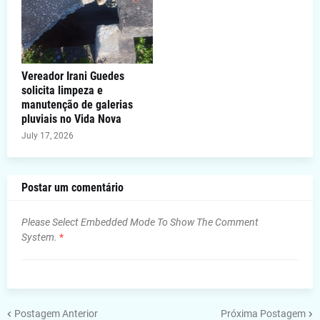
Vereador Irani Guedes
solicita limpeza e
manutenção de galerias
pluviais no Vida Nova
July 17, 2026
Postar um comentário
Please Select Embedded Mode To Show The Comment
System.
*
Postagem Anterior
Próxima Postagem