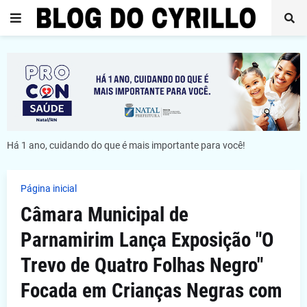
Há 1 ano, cuidando do que é mais importante para você!
Página inicial
Câmara Municipal de
Parnamirim Lança Exposição "O
Trevo de Quatro Folhas Negro"
Focada em Crianças Negras com