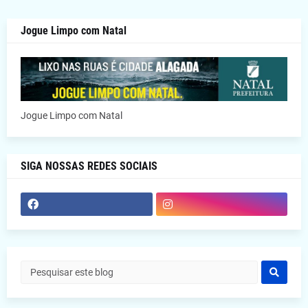
Jogue Limpo com Natal
Jogue Limpo com Natal
SIGA NOSSAS REDES SOCIAIS