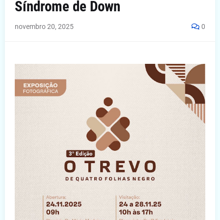
Síndrome de Down
novembro 20, 2025
0