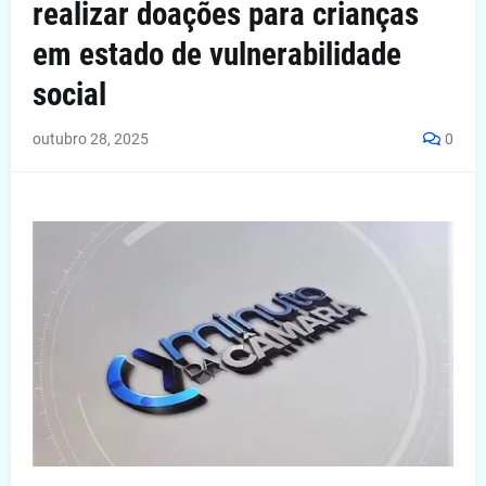
realizar doações para crianças
em estado de vulnerabilidade
social
outubro 28, 2025
0