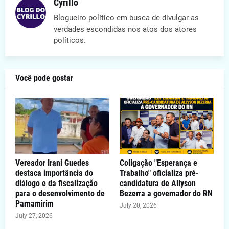
Cyrillo
Blogueiro político em busca de divulgar as
verdades escondidas nos atos dos atores
políticos.
Você pode gostar
Vereador Irani Guedes
Coligação "Esperança e
destaca importância do
Trabalho" oficializa pré-
diálogo e da fiscalização
candidatura de Allyson
para o desenvolvimento de
Bezerra a governador do RN
Parnamirim
July 20, 2026
July 27, 2026