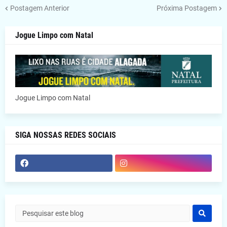
Postagem Anterior
Próxima Postagem
Jogue Limpo com Natal
Jogue Limpo com Natal
SIGA NOSSAS REDES SOCIAIS