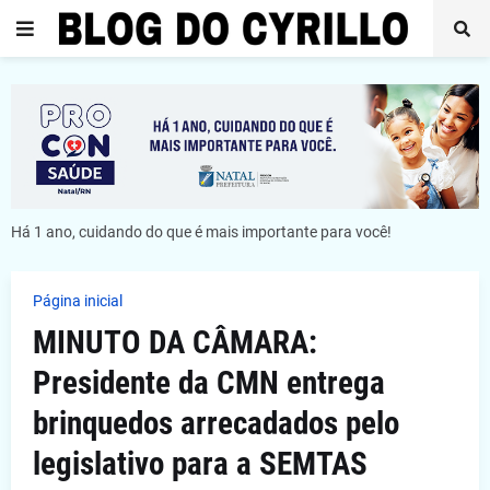
Há 1 ano, cuidando do que é mais importante para você!
Página inicial
MINUTO DA CÂMARA:
Presidente da CMN entrega
brinquedos arrecadados pelo
legislativo para a SEMTAS