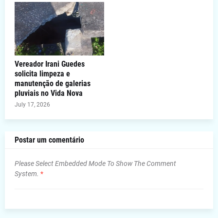
Vereador Irani Guedes
solicita limpeza e
manutenção de galerias
pluviais no Vida Nova
July 17, 2026
Postar um comentário
Please Select Embedded Mode To Show The Comment
System.
*