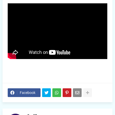
Facebook