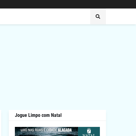
Jogue Limpo com Natal