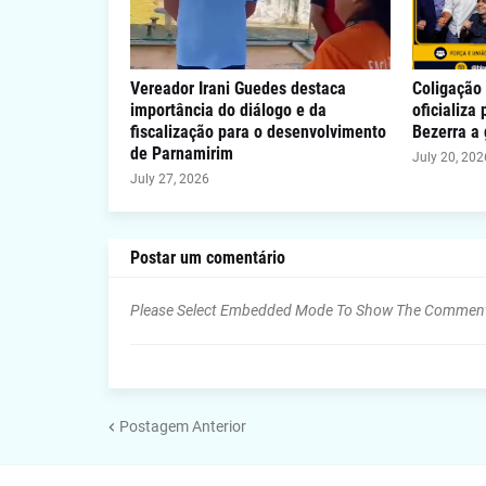
Vereador Irani Guedes destaca
Coligação 
importância do diálogo e da
oficializa
fiscalização para o desenvolvimento
Bezerra a
de Parnamirim
July 20, 202
July 27, 2026
Postar um comentário
Please Select Embedded Mode To Show The Commen
Postagem Anterior