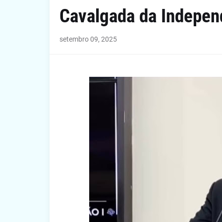
Cavalgada da Indepen
setembro 09, 2025