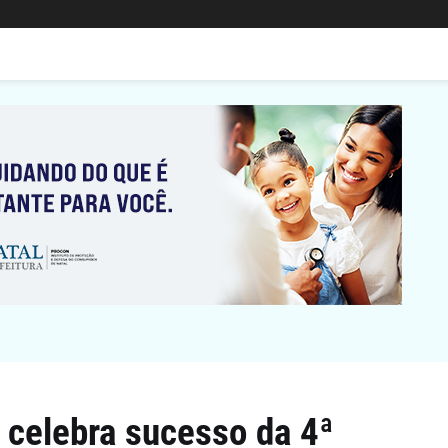
 celebra sucesso da 4ª