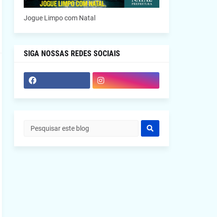
Jogue Limpo com Natal
SIGA NOSSAS REDES SOCIAIS